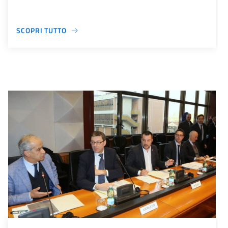
SCOPRI TUTTO