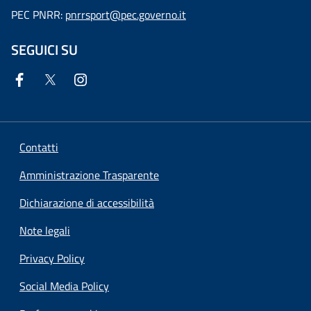
PEC PNRR:
pnrrsport@pec.governo.it
SEGUICI SU
Contatti
Amministrazione Trasparente
Dichiarazione di accessibilità
Note legali
Privacy Policy
Social Media Policy