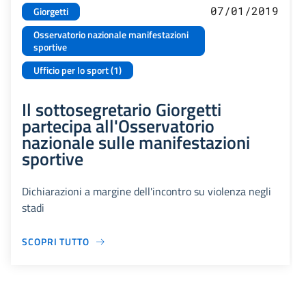
07/01/2019
Giorgetti
Osservatorio nazionale manifestazioni
sportive
Ufficio per lo sport (1)
Il sottosegretario Giorgetti
partecipa all'Osservatorio
nazionale sulle manifestazioni
sportive
Dichiarazioni a margine dell'incontro su violenza negli
stadi
SCOPRI TUTTO