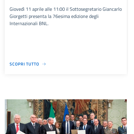
Giovedì 11 aprile alle 11:00 il Sottosegretario Giancarlo
Giorgetti presenta la 76esima edizione degli
Internazionali BNL.
SCOPRI TUTTO