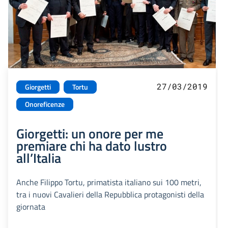
27/03/2019
Giorgetti
Tortu
Onoreficenze
Giorgetti: un onore per me
premiare chi ha dato lustro
all’Italia
Anche Filippo Tortu, primatista italiano sui 100 metri,
tra i nuovi Cavalieri della Repubblica protagonisti della
giornata