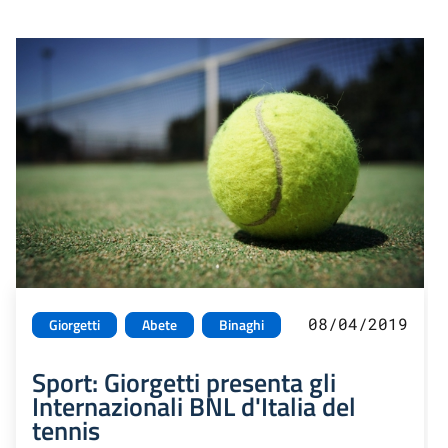
08/04/2019
Giorgetti
Abete
Binaghi
Sport: Giorgetti presenta gli
Internazionali BNL d'Italia del
tennis