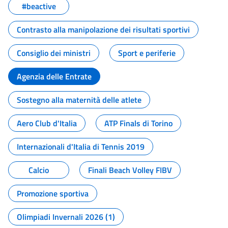
#beactive
Contrasto alla manipolazione dei risultati sportivi
Consiglio dei ministri
Sport e periferie
Agenzia delle Entrate
Sostegno alla maternità delle atlete
Aero Club d'Italia
ATP Finals di Torino
Internazionali d'Italia di Tennis 2019
Calcio
Finali Beach Volley FIBV
Promozione sportiva
Olimpiadi Invernali 2026 (1)