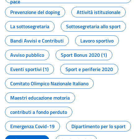
pace
Prevenzione del doping
Attività istituzionale
La sottosegretaria
Sottosegretaria allo sport
Bandi Avvisi e Contributi
Lavoro sportivo
Avviso pubblico
Sport Bonus 2020 (1)
Eventi sportivi (1)
Sport e periferie 2020
Comitato Olimpico Nazionale Italiano
Maestri educazione motoria
contributi a fondo perduto
Emergenza Covid-19
Dipartimento per lo sport