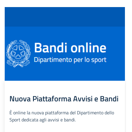
Nuova Piattaforma Avvisi e Bandi
È online la nuova piattaforma del Dipartimento dello
Sport dedicata agli avvisi e bandi.