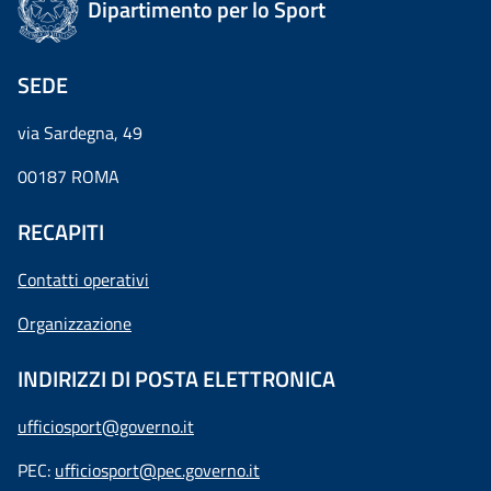
Dipartimento per lo Sport
SEDE
via Sardegna, 49
00187 ROMA
RECAPITI
Contatti operativi
Organizzazione
INDIRIZZI DI POSTA ELETTRONICA
ufficiosport@governo.it
PEC:
ufficiosport@pec.governo.it