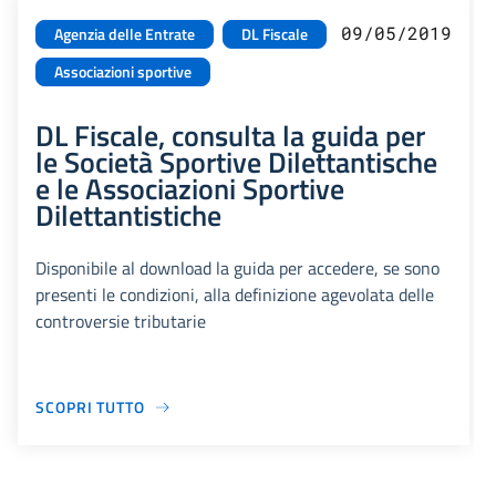
09/05/2019
Agenzia delle Entrate
DL Fiscale
Associazioni sportive
DL Fiscale, consulta la guida per
le Società Sportive Dilettantische
e le Associazioni Sportive
Dilettantistiche
Disponibile al download la guida per accedere, se sono
presenti le condizioni, alla definizione agevolata delle
controversie tributarie
SCOPRI TUTTO