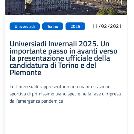
11/02/2021
Universiadi
Torino
2025
Universiadi Invernali 2025. Un
importante passo in avanti verso
la presentazione ufficiale della
candidatura di Torino e del
Piemonte
Le Universiadi rappresentano una manifestazione
sportiva di primissimo piano specie nella fase di ripresa
dall’emergenza pandemica