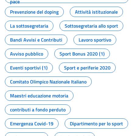
pace
Prevenzione del doping
Attività istituzionale
La sottosegretaria
Sottosegretaria allo sport
Bandi Avvisi e Contributi
Lavoro sportivo
Avviso pubblico
Sport Bonus 2020 (1)
Eventi sportivi (1)
Sport e periferie 2020
Comitato Olimpico Nazionale Italiano
Maestri educazione motoria
contributi a fondo perduto
Emergenza Covid-19
Dipartimento per lo sport