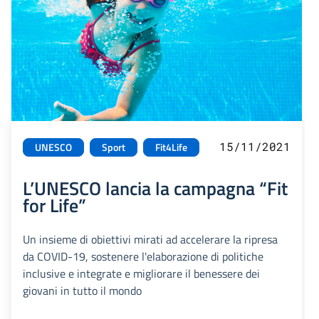
15/11/2021
UNESCO
Sport
Fit4Life
L’UNESCO lancia la campagna “Fit
for Life”
Un insieme di obiettivi mirati ad accelerare la ripresa
da COVID-19, sostenere l'elaborazione di politiche
inclusive e integrate e migliorare il benessere dei
giovani in tutto il mondo