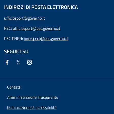
INDIRIZZI DI POSTA ELETTRONICA
ufficiosport@governo.it
PEC:
ufficiosport@pec.governo.it
PEC PNRR:
pnrrsport@pec.governo.it
SEGUICI SU
Contatti
Amministrazione Trasparente
Dichiarazione di accessibilità