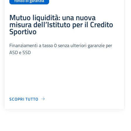
fondo di garanzia
Mutuo liquidità: una nuova
misura dell’Istituto per il Credito
Sportivo
Finanziamenti a tasso 0 senza ulteriori garanzie per
ASD e SSD
SCOPRI TUTTO