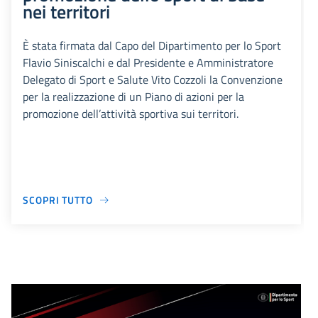
nei territori
È stata firmata dal Capo del Dipartimento per lo Sport
Flavio Siniscalchi e dal Presidente e Amministratore
Delegato di Sport e Salute Vito Cozzoli la Convenzione
per la realizzazione di un Piano di azioni per la
promozione dell’attività sportiva sui territori.
SCOPRI TUTTO