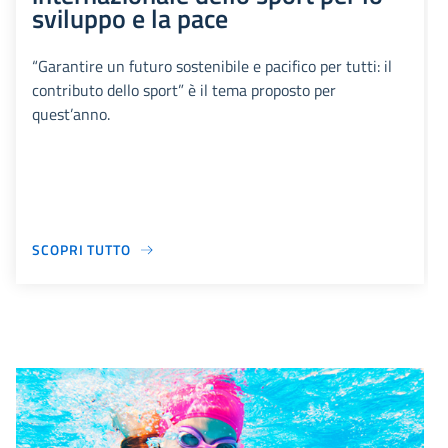
sviluppo e la pace
“Garantire un futuro sostenibile e pacifico per tutti: il
contributo dello sport” è il tema proposto per
quest’anno.
SCOPRI TUTTO