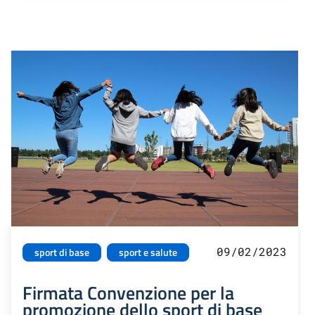
09/02/2023
sport di base
sport e salute
Firmata Convenzione per la
promozione dello sport di base