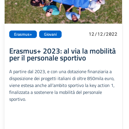
12/12/2022
Erasmus+
Giovani
Erasmus+ 2023: al via la mobilità
per il personale sportivo
A partire dal 2023, e con una dotazione finanziaria a
disposizione dei progetti italiani di oltre 850mila euro,
viene estesa anche all’ambito sportivo la key action 1,
finalizzata a sostenere la mobilità del personale
sportivo.