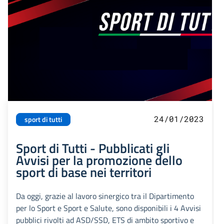
24/01/2023
sport di tutti
Sport di Tutti - Pubblicati gli
Avvisi per la promozione dello
sport di base nei territori
Da oggi, grazie al lavoro sinergico tra il Dipartimento
per lo Sport e Sport e Salute, sono disponibili i 4 Avvisi
pubblici rivolti ad ASD/SSD, ETS di ambito sportivo e