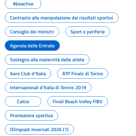
#beactive
Contrasto alla manipolazione dei risultati sportivi
Consiglio dei ministri
Sport e periferie
Agenzia delle Entrate
Sostegno alla maternità delle atlete
Aero Club d'Italia
ATP Finals di Torino
Internazionali d'Italia di Tennis 2019
Calcio
Finali Beach Volley FIBV
Promozione sportiva
Olimpiadi Invernali 2026 (1)