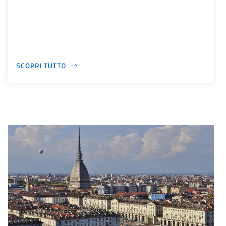
SCOPRI TUTTO