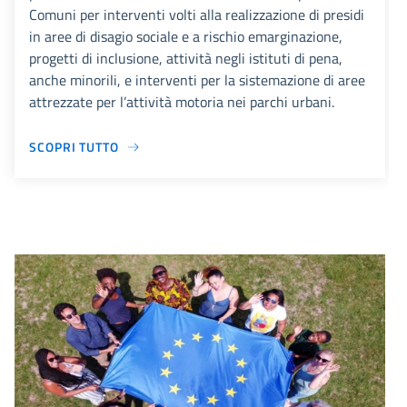
Comuni per interventi volti alla realizzazione di presidi
in aree di disagio sociale e a rischio emarginazione,
progetti di inclusione, attività negli istituti di pena,
anche minorili, e interventi per la sistemazione di aree
attrezzate per l’attività motoria nei parchi urbani.
SCOPRI TUTTO