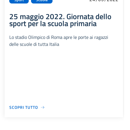
25 maggio 2022. Giornata dello
sport per la scuola primaria
Lo stadio Olimpico di Roma apre le porte ai ragazzi
delle scuole di tutta Italia
SCOPRI TUTTO