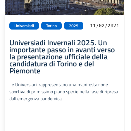
11/02/2021
Universiadi
Torino
2025
Universiadi Invernali 2025. Un
importante passo in avanti verso
la presentazione ufficiale della
candidatura di Torino e del
Piemonte
Le Universiadi rappresentano una manifestazione
sportiva di primissimo piano specie nella fase di ripresa
dall’emergenza pandemica