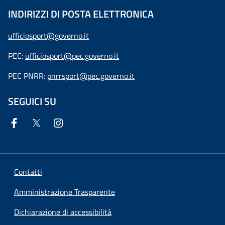
INDIRIZZI DI POSTA ELETTRONICA
ufficiosport@governo.it
PEC:
ufficiosport@pec.governo.it
PEC PNRR:
pnrrsport@pec.governo.it
SEGUICI SU
Contatti
Amministrazione Trasparente
Dichiarazione di accessibilità