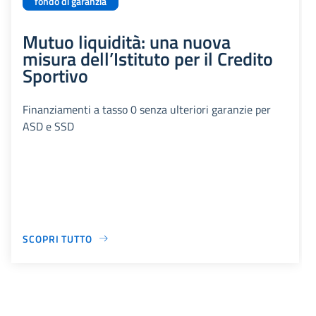
fondo di garanzia
Mutuo liquidità: una nuova
misura dell’Istituto per il Credito
Sportivo
Finanziamenti a tasso 0 senza ulteriori garanzie per
ASD e SSD
SCOPRI TUTTO