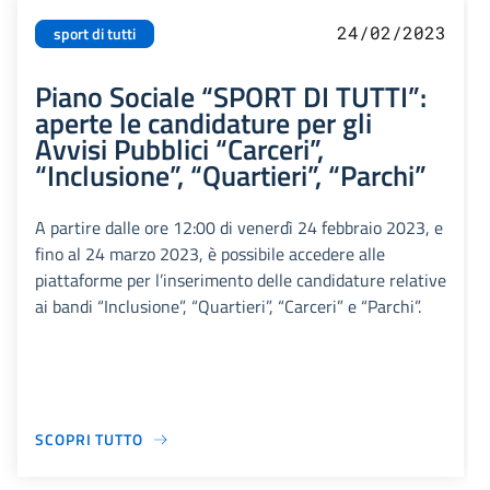
24/02/2023
sport di tutti
Piano Sociale “SPORT DI TUTTI”:
aperte le candidature per gli
Avvisi Pubblici “Carceri”,
“Inclusione”, “Quartieri”, “Parchi”
A partire dalle ore 12:00 di venerdì 24 febbraio 2023, e
fino al 24 marzo 2023, è possibile accedere alle
piattaforme per l’inserimento delle candidature relative
ai bandi “Inclusione”, “Quartieri”, “Carceri” e “Parchi”.
SCOPRI TUTTO