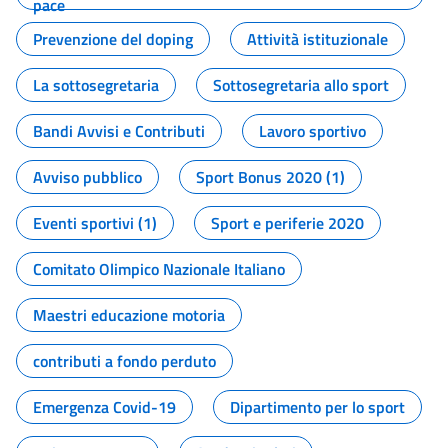
pace
Prevenzione del doping
Attività istituzionale
La sottosegretaria
Sottosegretaria allo sport
Bandi Avvisi e Contributi
Lavoro sportivo
Avviso pubblico
Sport Bonus 2020 (1)
Eventi sportivi (1)
Sport e periferie 2020
Comitato Olimpico Nazionale Italiano
Maestri educazione motoria
contributi a fondo perduto
Emergenza Covid-19
Dipartimento per lo sport