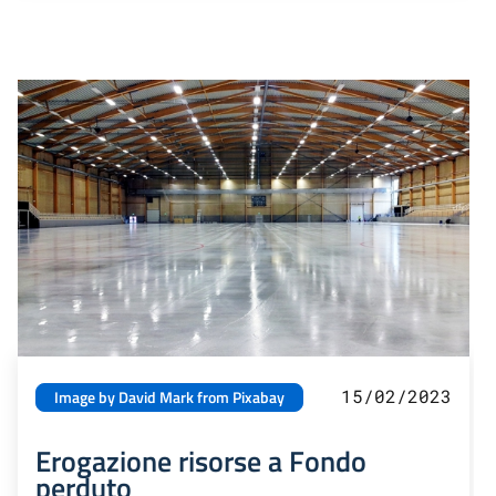
15/02/2023
Image by David Mark from Pixabay
Erogazione risorse a Fondo
perduto