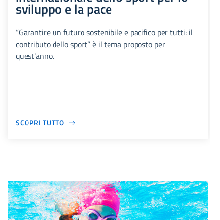
sviluppo e la pace
“Garantire un futuro sostenibile e pacifico per tutti: il
contributo dello sport” è il tema proposto per
quest’anno.
SCOPRI TUTTO