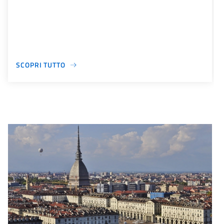
SCOPRI TUTTO