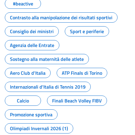
#beactive
Contrasto alla manipolazione dei risultati sportivi
Consiglio dei ministri
Sport e periferie
Agenzia delle Entrate
Sostegno alla maternità delle atlete
Aero Club d'Italia
ATP Finals di Torino
Internazionali d'Italia di Tennis 2019
Calcio
Finali Beach Volley FIBV
Promozione sportiva
Olimpiadi Invernali 2026 (1)