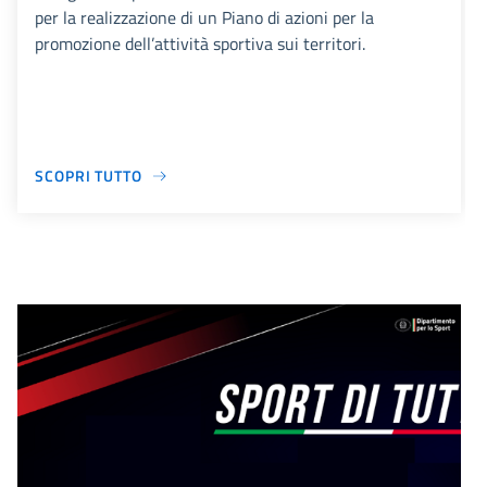
per la realizzazione di un Piano di azioni per la
promozione dell’attività sportiva sui territori.
SCOPRI TUTTO