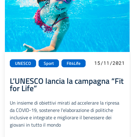
15/11/2021
UNESCO
Sport
Fit4Life
L’UNESCO lancia la campagna “Fit
for Life”
Un insieme di obiettivi mirati ad accelerare la ripresa
da COVID-19, sostenere l'elaborazione di politiche
inclusive e integrate e migliorare il benessere dei
giovani in tutto il mondo