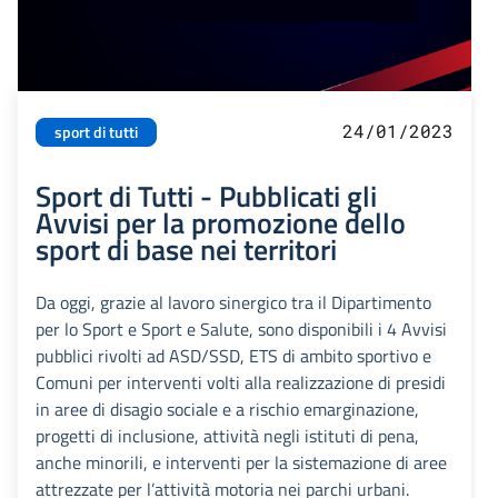
24/01/2023
sport di tutti
Sport di Tutti - Pubblicati gli
Avvisi per la promozione dello
sport di base nei territori
Da oggi, grazie al lavoro sinergico tra il Dipartimento
per lo Sport e Sport e Salute, sono disponibili i 4 Avvisi
pubblici rivolti ad ASD/SSD, ETS di ambito sportivo e
Comuni per interventi volti alla realizzazione di presidi
in aree di disagio sociale e a rischio emarginazione,
progetti di inclusione, attività negli istituti di pena,
anche minorili, e interventi per la sistemazione di aree
attrezzate per l’attività motoria nei parchi urbani.