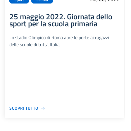
25 maggio 2022. Giornata dello
sport per la scuola primaria
Lo stadio Olimpico di Roma apre le porte ai ragazzi
delle scuole di tutta Italia
SCOPRI TUTTO