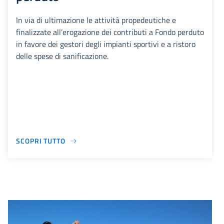
In via di ultimazione le attività propedeutiche e
finalizzate all’erogazione dei contributi a Fondo perduto
in favore dei gestori degli impianti sportivi e a ristoro
delle spese di sanificazione.
SCOPRI TUTTO