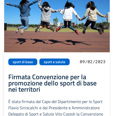
09/02/2023
sport di base
sport e salute
Firmata Convenzione per la
promozione dello sport di base
nei territori
È stata firmata dal Capo del Dipartimento per lo Sport
Flavio Siniscalchi e dal Presidente e Amministratore
Delegato di Sport e Salute Vito Cozzoli la Convenzione