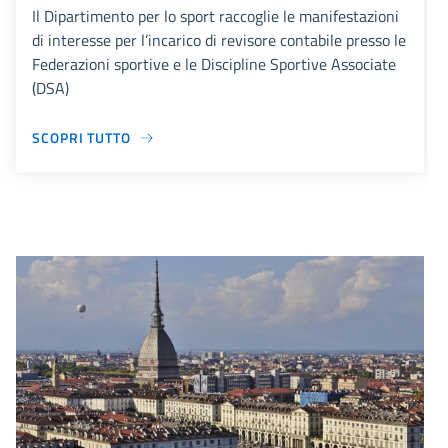
Il Dipartimento per lo sport raccoglie le manifestazioni
di interesse per l’incarico di revisore contabile presso le
Federazioni sportive e le Discipline Sportive Associate
(DSA)
SCOPRI TUTTO