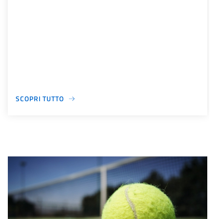
SCOPRI TUTTO