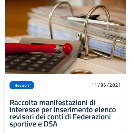
11/06/2021
Revisori
Raccolta manifestazioni di
interesse per inserimento elenco
revisori dei conti di Federazioni
sportive e DSA