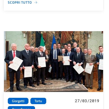
SCOPRI TUTTO
27/03/2019
Giorgetti
Tortu