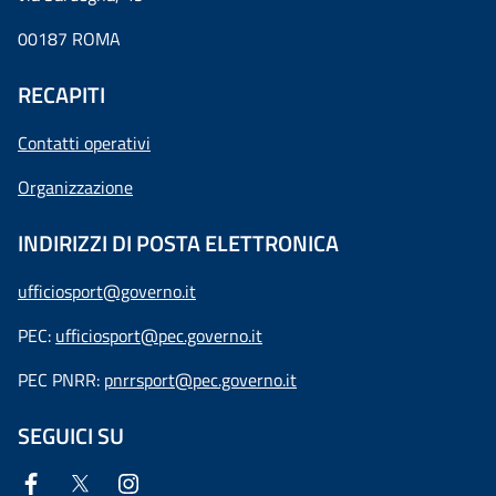
00187 ROMA
RECAPITI
Contatti operativi
Organizzazione
INDIRIZZI DI POSTA ELETTRONICA
ufficiosport@governo.it
PEC:
ufficiosport@pec.governo.it
PEC PNRR:
pnrrsport@pec.governo.it
SEGUICI SU