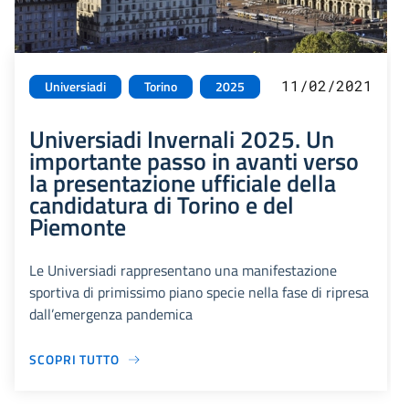
11/02/2021
Universiadi
Torino
2025
Universiadi Invernali 2025. Un
importante passo in avanti verso
la presentazione ufficiale della
candidatura di Torino e del
Piemonte
Le Universiadi rappresentano una manifestazione
sportiva di primissimo piano specie nella fase di ripresa
dall’emergenza pandemica
SCOPRI TUTTO