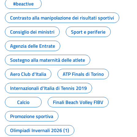
#beactive
Contrasto alla manipolazione dei risultati sportivi
Consiglio dei ministri
Sport e periferie
Agenzia delle Entrate
Sostegno alla maternità delle atlete
Aero Club d'Italia
ATP Finals di Torino
Internazionali d'Italia di Tennis 2019
Calcio
Finali Beach Volley FIBV
Promozione sportiva
Olimpiadi Invernali 2026 (1)