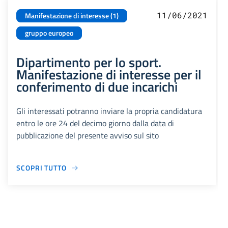
11/06/2021
Manifestazione di interesse (1)
gruppo europeo
Dipartimento per lo sport.
Manifestazione di interesse per il
conferimento di due incarichi
Gli interessati potranno inviare la propria candidatura
entro le ore 24 del decimo giorno dalla data di
pubblicazione del presente avviso sul sito
SCOPRI TUTTO