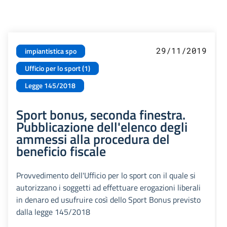
29/11/2019
impiantistica spo
Ufficio per lo sport (1)
Legge 145/2018
Sport bonus, seconda finestra.
Pubblicazione dell'elenco degli
ammessi alla procedura del
beneficio fiscale
Provvedimento dell'Ufficio per lo sport con il quale si
autorizzano i soggetti ad effettuare erogazioni liberali
in denaro ed usufruire così dello Sport Bonus previsto
dalla legge 145/2018