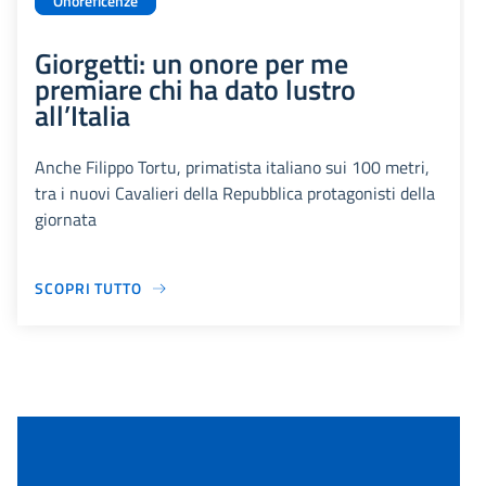
Onoreficenze
Giorgetti: un onore per me
premiare chi ha dato lustro
all’Italia
Anche Filippo Tortu, primatista italiano sui 100 metri,
tra i nuovi Cavalieri della Repubblica protagonisti della
giornata
SCOPRI TUTTO