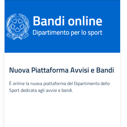
Nuova Piattaforma Avvisi e Bandi
È online la nuova piattaforma del Dipartimento dello
Sport dedicata agli avvisi e bandi.