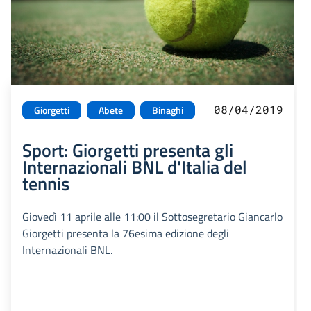
08/04/2019
Giorgetti
Abete
Binaghi
Sport: Giorgetti presenta gli
Internazionali BNL d'Italia del
tennis
Giovedì 11 aprile alle 11:00 il Sottosegretario Giancarlo
Giorgetti presenta la 76esima edizione degli
Internazionali BNL.