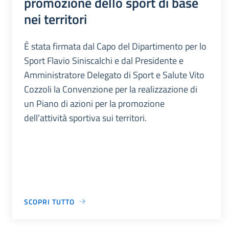
promozione dello sport di base
nei territori
È stata firmata dal Capo del Dipartimento per lo
Sport Flavio Siniscalchi e dal Presidente e
Amministratore Delegato di Sport e Salute Vito
Cozzoli la Convenzione per la realizzazione di
un Piano di azioni per la promozione
dell’attività sportiva sui territori.
SCOPRI TUTTO