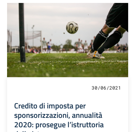
30/06/2021
Credito di imposta per
sponsorizzazioni, annualità
2020: prosegue l’istruttoria