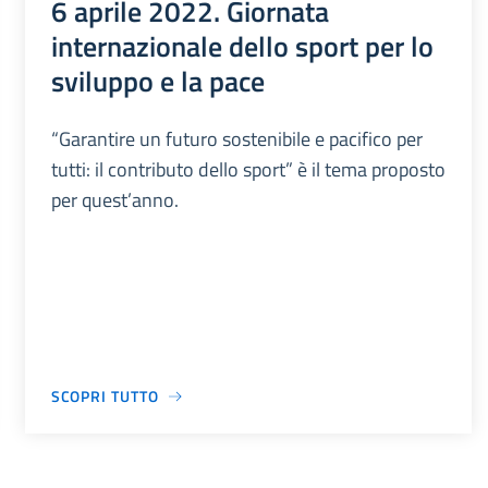
6 aprile 2022. Giornata
internazionale dello sport per lo
sviluppo e la pace
“Garantire un futuro sostenibile e pacifico per
tutti: il contributo dello sport” è il tema proposto
per quest’anno.
SCOPRI TUTTO