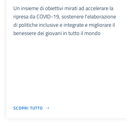
Un insieme di obiettivi mirati ad accelerare la
ripresa da COVID-19, sostenere l'elaborazione
di politiche inclusive e integrate e migliorare il
benessere dei giovani in tutto il mondo
SCOPRI TUTTO