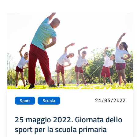
24/05/2022
Sport
Scuola
25 maggio 2022. Giornata dello
sport per la scuola primaria