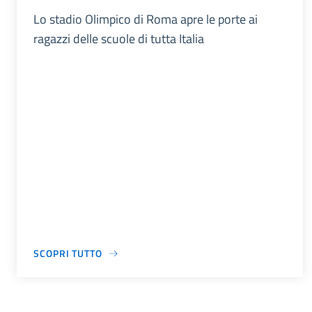
Lo stadio Olimpico di Roma apre le porte ai
ragazzi delle scuole di tutta Italia
SCOPRI TUTTO