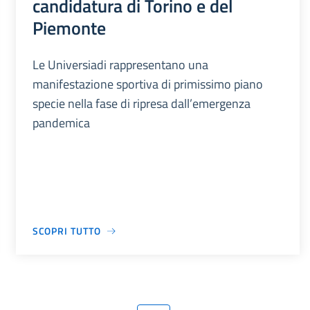
candidatura di Torino e del
Piemonte
Le Universiadi rappresentano una
manifestazione sportiva di primissimo piano
specie nella fase di ripresa dall’emergenza
pandemica
SCOPRI TUTTO