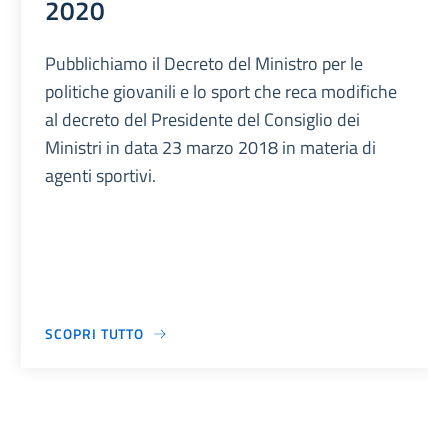
2020
Pubblichiamo il Decreto del Ministro per le
politiche giovanili e lo sport che reca modifiche
al decreto del Presidente del Consiglio dei
Ministri in data 23 marzo 2018 in materia di
agenti sportivi.
SCOPRI TUTTO