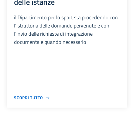
delle istanze
il Dipartimento per lo sport sta procedendo con
l’istruttoria delle domande pervenute e con
l’invio delle richieste di integrazione
documentale quando necessario
SCOPRI TUTTO