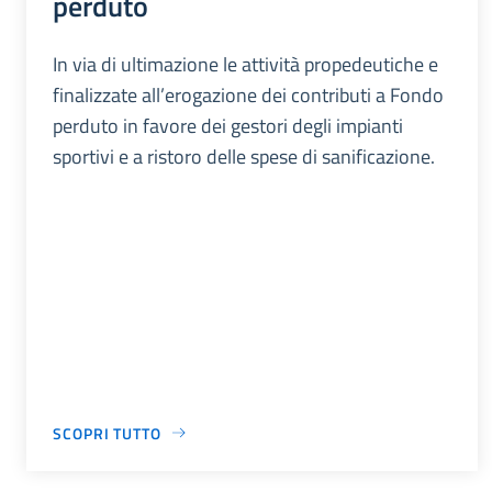
perduto
In via di ultimazione le attività propedeutiche e
finalizzate all’erogazione dei contributi a Fondo
perduto in favore dei gestori degli impianti
sportivi e a ristoro delle spese di sanificazione.
SCOPRI TUTTO