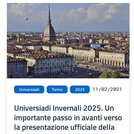
11/02/2021
Universiadi
Torino
2025
Universiadi Invernali 2025. Un
importante passo in avanti verso
la presentazione ufficiale della