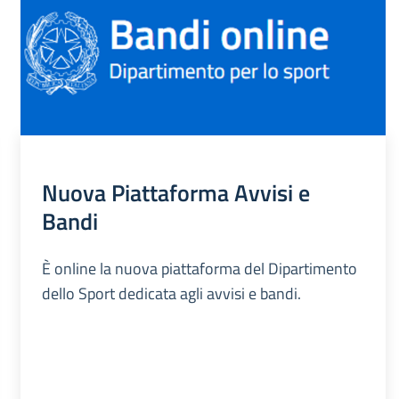
Nuova Piattaforma Avvisi e
Bandi
È online la nuova piattaforma del Dipartimento
dello Sport dedicata agli avvisi e bandi.