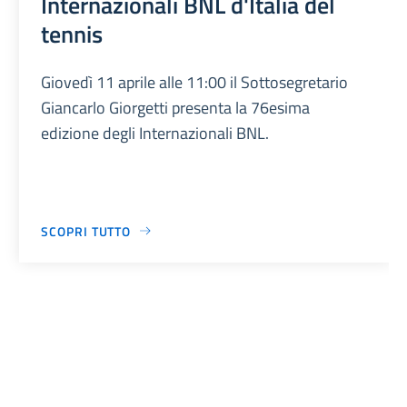
Internazionali BNL d'Italia del
tennis
Giovedì 11 aprile alle 11:00 il Sottosegretario
Giancarlo Giorgetti presenta la 76esima
edizione degli Internazionali BNL.
SCOPRI TUTTO