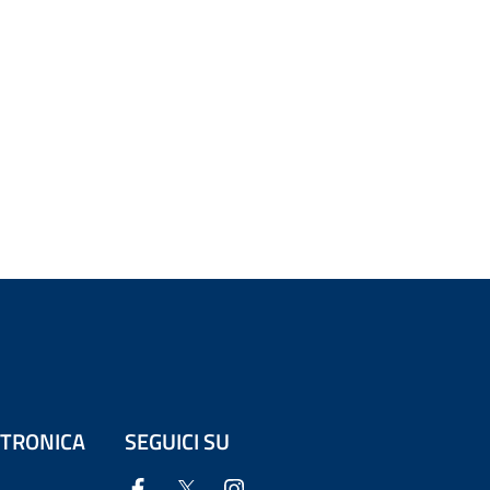
ETTRONICA
SEGUICI SU