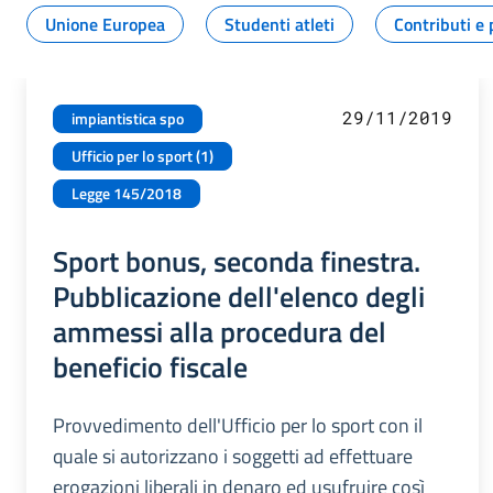
Unione Europea
Studenti atleti
Contributi e 
29/11/2019
impiantistica spo
Ufficio per lo sport (1)
Legge 145/2018
Sport bonus, seconda finestra.
Pubblicazione dell'elenco degli
ammessi alla procedura del
beneficio fiscale
Provvedimento dell'Ufficio per lo sport con il
quale si autorizzano i soggetti ad effettuare
erogazioni liberali in denaro ed usufruire così