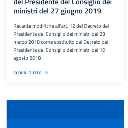
del Presidente del Consiglio dei
ministri del 27 giugno 2019
Recante modifiche all’art. 12 del Decreto del
Presidente del Consiglio dei ministri del 23
marzo 2018 come sostituito dal Decreto del
Presidente del Consiglio dei ministri del 10
agosto 2018
SCOPRI TUTTO