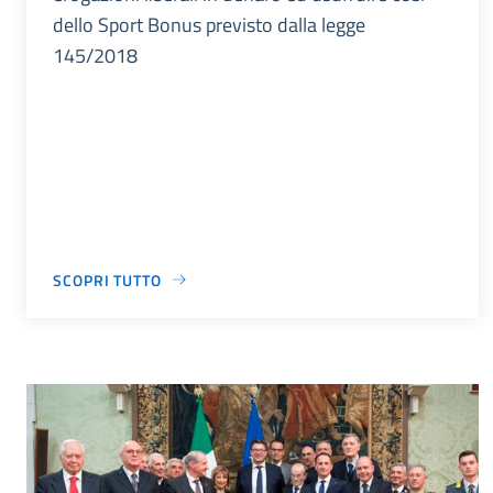
dello Sport Bonus previsto dalla legge
145/2018
SCOPRI TUTTO