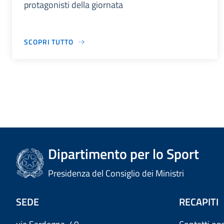
protagonisti della giornata
SCOPRI TUTTO
Dipartimento per lo Sport
Presidenza del Consiglio dei Ministri
SEDE
RECAPITI