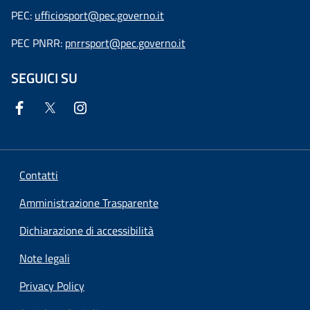
PEC:
ufficiosport@pec.governo.it
PEC PNRR:
pnrrsport@pec.governo.it
SEGUICI SU
Contatti
Amministrazione Trasparente
Dichiarazione di accessibilità
Note legali
Privacy Policy