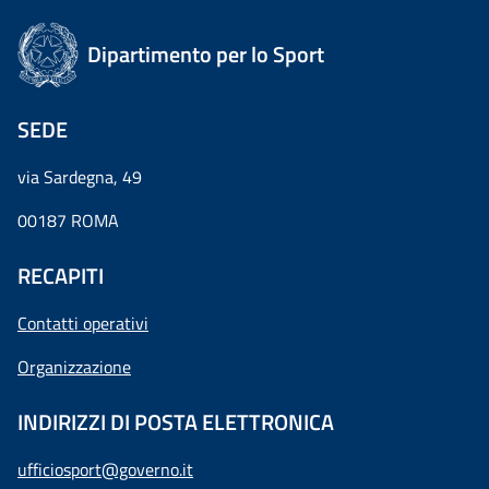
Dipartimento per lo Sport
SEDE
via Sardegna, 49
00187 ROMA
RECAPITI
Contatti operativi
Organizzazione
INDIRIZZI DI POSTA ELETTRONICA
ufficiosport@governo.it