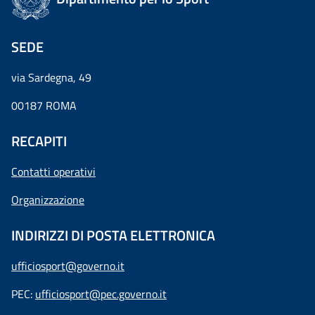
SEDE
via Sardegna, 49
00187 ROMA
RECAPITI
Contatti operativi
Organizzazione
INDIRIZZI DI POSTA ELETTRONICA
ufficiosport@governo.it
PEC:
ufficiosport@pec.governo.it