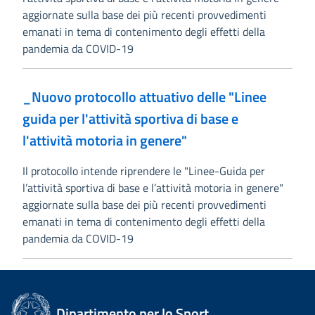
aggiornate sulla base dei più recenti provvedimenti
emanati in tema di contenimento degli effetti della
pandemia da COVID-19
_Nuovo protocollo attuativo delle "Linee
guida per l'attività sportiva di base e
l'attività motoria in genere"
Il protocollo intende riprendere le "Linee-Guida per
l’attività sportiva di base e l’attività motoria in genere"
aggiornate sulla base dei più recenti provvedimenti
emanati in tema di contenimento degli effetti della
pandemia da COVID-19
Dipartimento per lo Sport