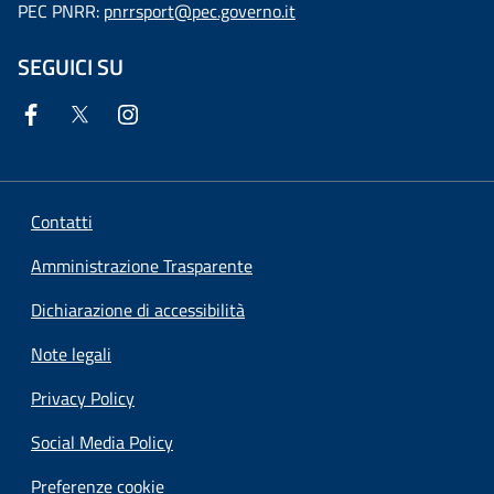
PEC PNRR:
pnrrsport@pec.governo.it
SEGUICI SU
Contatti
Amministrazione Trasparente
Dichiarazione di accessibilità
Note legali
Privacy Policy
Social Media Policy
Preferenze cookie