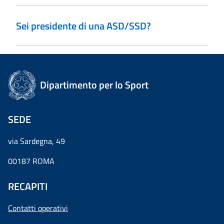
Sei presidente di una ASD/SSD?
Dipartimento per lo Sport
SEDE
via Sardegna, 49
00187 ROMA
RECAPITI
Contatti operativi