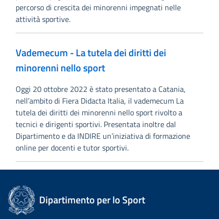
percorso di crescita dei minorenni impegnati nelle
attività sportive.
Vademecum - La tutela dei diritti dei
minorenni nello sport
Oggi 20 ottobre 2022 è stato presentato a Catania,
nell’ambito di Fiera Didacta Italia, il vademecum La
tutela dei diritti dei minorenni nello sport rivolto a
tecnici e dirigenti sportivi. Presentata inoltre dal
Dipartimento e da INDIRE un’iniziativa di formazione
online per docenti e tutor sportivi.
Dipartimento per lo Sport