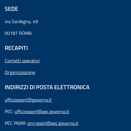
SEDE
via Sardegna, 49
00187 ROMA
RECAPITI
Contatti operativi
Organizzazione
INDIRIZZI DI POSTA ELETTRONICA
ufficiosport@governo.it
PEC:
ufficiosport@pec.governo.it
PEC PNRR:
pnrrsport@pec.governo.it