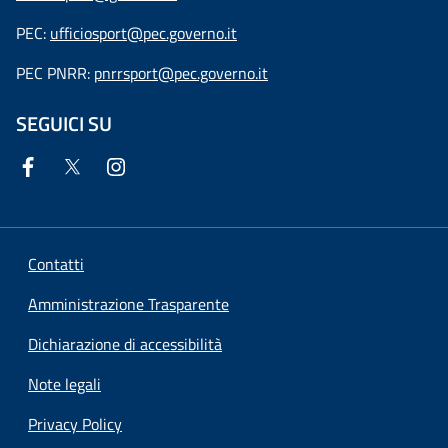
PEC:
ufficiosport@pec.governo.it
PEC PNRR:
pnrrsport@pec.governo.it
SEGUICI SU
Contatti
Amministrazione Trasparente
Dichiarazione di accessibilità
Note legali
Privacy Policy