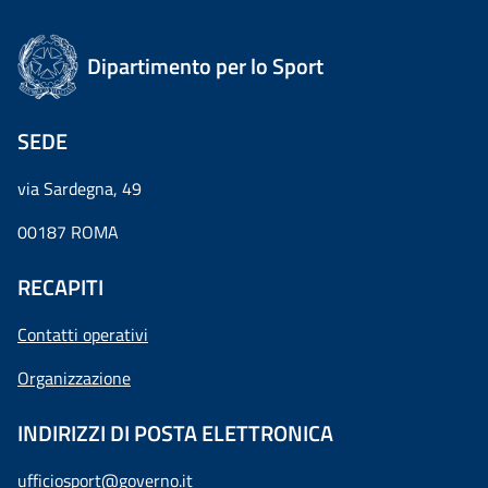
Dipartimento per lo Sport
SEDE
via Sardegna, 49
00187 ROMA
RECAPITI
Contatti operativi
Organizzazione
INDIRIZZI DI POSTA ELETTRONICA
ufficiosport@governo.it