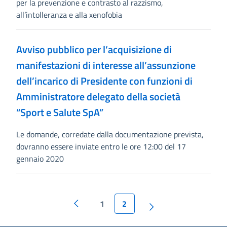
per la prevenzione e contrasto al razzismo,
all’intolleranza e alla xenofobia
Avviso pubblico per l’acquisizione di
manifestazioni di interesse all’assunzione
dell’incarico di Presidente con funzioni di
Amministratore delegato della società
“Sport e Salute SpA”
Le domande, corredate dalla documentazione prevista,
dovranno essere inviate entro le ore 12:00 del 17
gennaio 2020
1
2