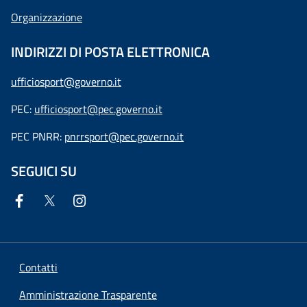
Organizzazione
INDIRIZZI DI POSTA ELETTRONICA
ufficiosport@governo.it
PEC:
ufficiosport@pec.governo.it
PEC PNRR:
pnrrsport@pec.governo.it
SEGUICI SU
Contatti
Amministrazione Trasparente