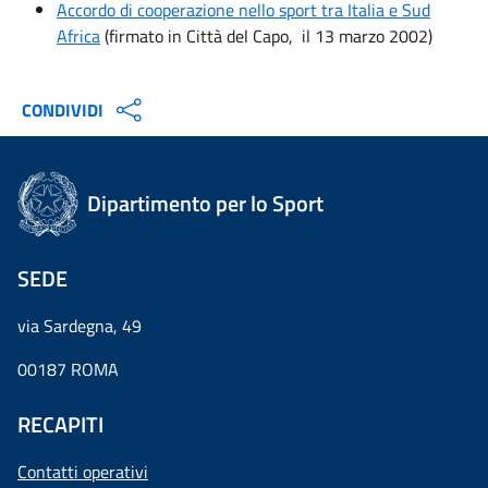
Accordo di cooperazione nello sport tra Italia e Sud
Africa
(firmato in Città del Capo, il 13 marzo 2002)
CONDIVIDI
Dipartimento per lo Sport
SEDE
via Sardegna, 49
00187 ROMA
RECAPITI
Contatti operativi