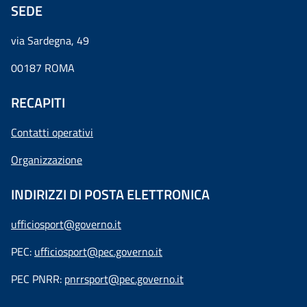
SEDE
via Sardegna, 49
00187 ROMA
RECAPITI
Contatti operativi
Organizzazione
INDIRIZZI DI POSTA ELETTRONICA
ufficiosport@governo.it
PEC:
ufficiosport@pec.governo.it
PEC PNRR:
pnrrsport@pec.governo.it