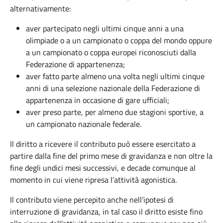
alternativamente:
aver partecipato negli ultimi cinque anni a una
olimpiade o a un campionato o coppa del mondo oppure
a un campionato o coppa europei riconosciuti dalla
Federazione di appartenenza;
aver fatto parte almeno una volta negli ultimi cinque
anni di una selezione nazionale della Federazione di
appartenenza in occasione di gare ufficiali;
aver preso parte, per almeno due stagioni sportive, a
un campionato nazionale federale.
Il diritto a ricevere il contributo può essere esercitato a
partire dalla fine del primo mese di gravidanza e non oltre la
fine degli undici mesi successivi, e decade comunque al
momento in cui viene ripresa l’attività agonistica.
Il contributo viene percepito anche nell’ipotesi di
interruzione di gravidanza, in tal caso il diritto esiste fino