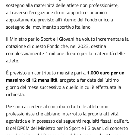
sostegno alla maternità delle atlete non professioniste,
attraverso l’erogazione di un supporto economico
appositamente previsto all’interno del Fondo unico a
sostegno del movimento sportivo italiano.
Il Ministro per lo Sport e i Giovani ha voluto incrementare la
dotazione di questo Fondo che, nel 2023, destina
complessivamente 1 milione di euro per la maternità delle
atlete.
È previsto un contributo mensile pari a
1.000 euro per un
massimo di 12 mensilità
, erogato a far data dall’ultimo
giorno del mese successivo a quello in cui è effettuata la
richiesta.
Possono accedere al contributo tutte le atlete non
professioniste che abbiano interrotto la propria attività
agonistica e in possesso dei seguenti requisiti fissati dall’art.
8 del DPCM del Ministro per lo Sport e i Giovani, di concerto