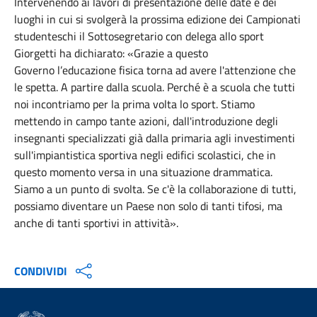
Intervenendo ai lavori di presentazione delle date e dei
luoghi in cui si svolgerà la prossima edizione dei Campionati
studenteschi il Sottosegretario con delega allo sport
Giorgetti ha dichiarato: «Grazie a questo
Governo
l’educazione fisica torna ad avere l'attenzione che
le spetta. A partire dalla scuola. Perché è a scuola che tutti
noi incontriamo per la prima volta lo sport. Stiamo
mettendo in campo tante azioni, dall'introduzione degli
insegnanti specializzati già dalla primaria agli investimenti
sull'impiantistica sportiva negli edifici scolastici, che in
questo momento versa in una situazione drammatica.
Siamo a un punto di svolta. Se c'è la collaborazione di tutti,
possiamo diventare un Paese non solo di tanti tifosi, ma
anche di tanti sportivi in attività».
CONDIVIDI