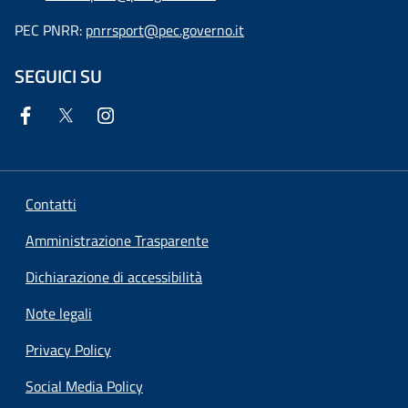
PEC PNRR:
pnrrsport@pec.governo.it
SEGUICI SU
Contatti
Amministrazione Trasparente
Dichiarazione di accessibilità
Note legali
Privacy Policy
Social Media Policy