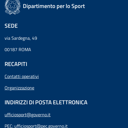
Dipartimento per lo Sport
SEDE
via Sardegna, 49
00187 ROMA
RECAPITI
Contatti operativi
Organizzazione
INDIRIZZI DI POSTA ELETTRONICA
ufficiosport@governo.it
PEC:
ufficiosport@pec.governo.it