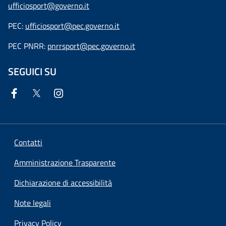
ufficiosport@governo.it
PEC:
ufficiosport@pec.governo.it
PEC PNRR:
pnrrsport@pec.governo.it
SEGUICI SU
Contatti
Amministrazione Trasparente
Dichiarazione di accessibilità
Note legali
Privacy Policy