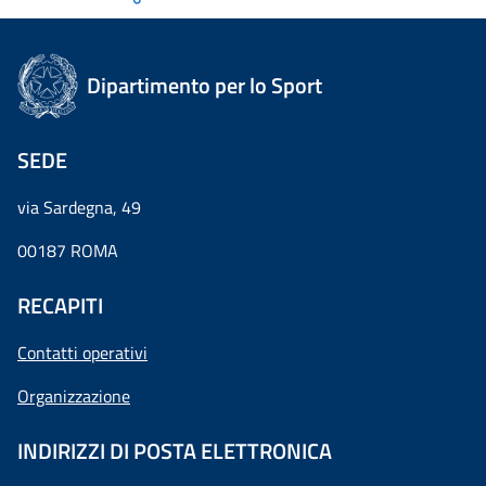
Dipartimento per lo Sport
SEDE
via Sardegna, 49
00187 ROMA
RECAPITI
Contatti operativi
Organizzazione
INDIRIZZI DI POSTA ELETTRONICA