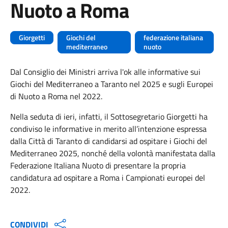
Nuoto a Roma
Giorgetti
Giochi del
federazione italiana
mediterraneo
nuoto
Dal Consiglio dei Ministri arriva l'ok alle informative sui
Giochi del Mediterraneo a Taranto nel 2025 e sugli Europei
di Nuoto a Roma nel 2022.
Nella seduta di ieri, infatti, il Sottosegretario Giorgetti ha
condiviso le informative in merito all’intenzione espressa
dalla Città di Taranto di candidarsi ad ospitare i Giochi del
Mediterraneo 2025, nonché della volontà manifestata dalla
Federazione Italiana Nuoto di presentare la propria
candidatura ad ospitare a Roma i Ca
mpionati europei del
2022.
CONDIVIDI