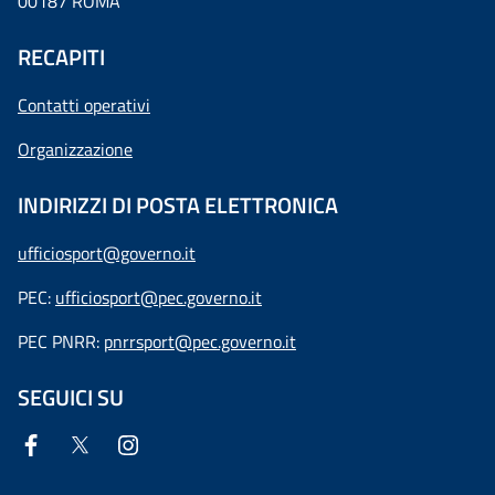
00187 ROMA
RECAPITI
Contatti operativi
Organizzazione
INDIRIZZI DI POSTA ELETTRONICA
ufficiosport@governo.it
PEC:
ufficiosport@pec.governo.it
PEC PNRR:
pnrrsport@pec.governo.it
SEGUICI SU