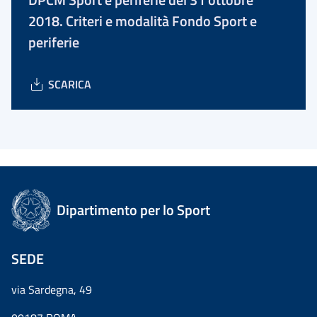
2018. Criteri e modalità Fondo Sport e
periferie
SCARICA
Dipartimento per lo Sport
SEDE
via Sardegna, 49