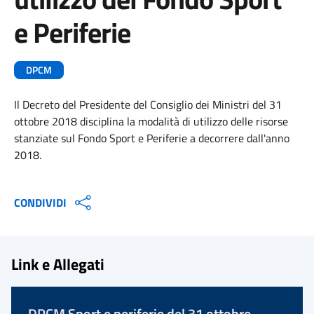
e Periferie
DPCM
Il Decreto del Presidente del Consiglio dei Ministri del 31
ottobre 2018 disciplina la modalità di utilizzo delle risorse
stanziate sul Fondo Sport e Periferie a decorrere dall'anno
2018.
CONDIVIDI
Link e Allegati
DPCM Sport e periferie del 31 ottobre