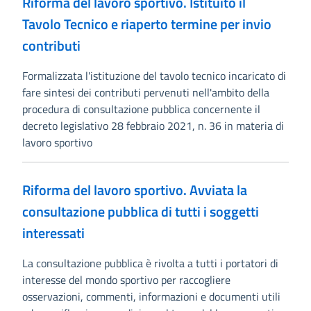
Riforma del lavoro sportivo. Istituito il
Tavolo Tecnico e riaperto termine per invio
contributi
Formalizzata l'istituzione del tavolo tecnico incaricato di
fare sintesi dei contributi pervenuti nell'ambito della
procedura di consultazione pubblica concernente il
decreto legislativo 28 febbraio 2021, n. 36 in materia di
lavoro sportivo
Riforma del lavoro sportivo. Avviata la
consultazione pubblica di tutti i soggetti
interessati
La consultazione pubblica è rivolta a tutti i portatori di
interesse del mondo sportivo per raccogliere
osservazioni, commenti, informazioni e documenti utili