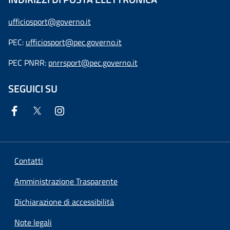
ufficiosport@governo.it
PEC:
ufficiosport@pec.governo.it
PEC PNRR:
pnrrsport@pec.governo.it
SEGUICI SU
Contatti
Amministrazione Trasparente
Dichiarazione di accessibilità
Note legali