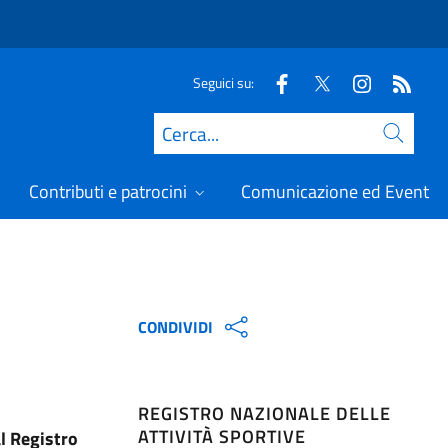
Seguici su:
Cerca
Contributi e patrocini
Comunicazione ed Eventi
CONDIVIDI
REGISTRO NAZIONALE DELLE
ATTIVITÀ SPORTIVE
l Registro