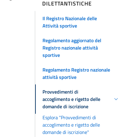
DILETTANTISTICHE
Il Registro Nazionale delle
Attività sportive
Regolamento aggiornato del
Registro nazionale attività
sportive
Regolamento Registro nazionale
attività sportive
Provvedimenti di
accoglimento e rigetto delle
domande di iscrizione
Esplora "Provvedimenti di
accoglimento e rigetto delle
domande di iscrizione"