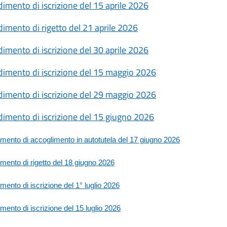
imento di iscrizione del 15 aprile 2026
imento di rigetto del 21 aprile 2026
imento di iscrizione del 30 aprile 2026
imento di iscrizione del 15 maggio 2026
imento di iscrizione del 29 maggio 2026
imento di iscrizione del 15 giugno 2026
mento di accoglimento in autotutela del 17 giugno 2026
mento di rigetto del 18 giugno 2026
ento di iscrizione del 1° luglio 2026
ento di iscrizione del 15 luglio 2026