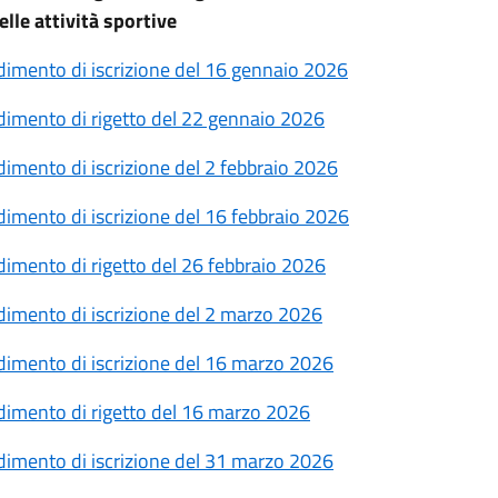
elle attività sportive
imento di iscrizione del 16 gennaio 2026
imento di rigetto del 22 gennaio 2026
imento di iscrizione del 2 febbraio 2026
imento di iscrizione del 16 febbraio 2026
imento di rigetto del 26 febbraio 2026
imento di iscrizione del 2 marzo 2026
imento di iscrizione del 16 marzo 2026
imento di rigetto del 16 marzo 2026
imento di iscrizione del 31 marzo 2026