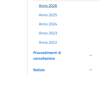
Anno 2026
Anno 2025
Anno 2024
Anno 2023
Anno 2022
Provvedimenti di
cancellazione
Notizie