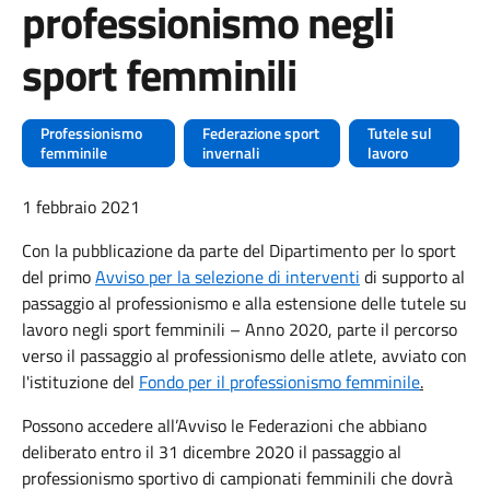
professionismo negli
sport femminili
Professionismo
Federazione sport
Tutele sul
femminile
invernali
lavoro
1 febbraio 2021
Con la pubblicazione da parte del Dipartimento per lo sport
del primo
Avviso per la selezione di interventi
di supporto al
passaggio al professionismo e alla estensione delle tutele su
lavoro negli sport femminili – Anno 2020, parte il percorso
verso il passaggio al professionismo delle atlete, avviato con
l'istituzione del
Fondo per il professionismo femminile
.
Possono accedere all’Avviso le Federazioni che abbiano
deliberato entro il 31 dicembre 2020 il passaggio al
professionismo sportivo di campionati femminili che dovrà