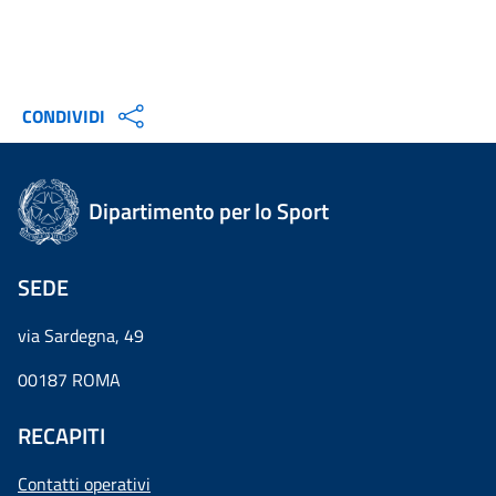
CONDIVIDI
Dipartimento per lo Sport
SEDE
via Sardegna, 49
00187 ROMA
RECAPITI
Contatti operativi