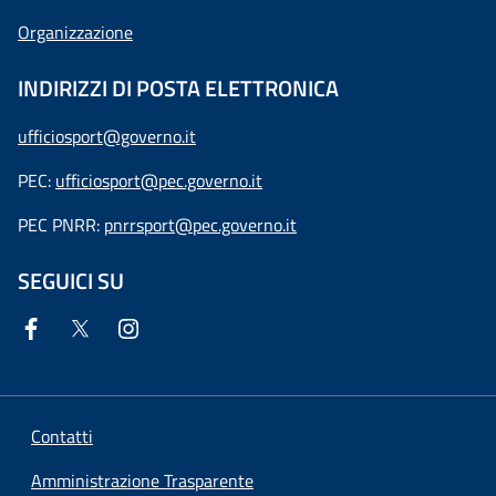
Organizzazione
INDIRIZZI DI POSTA ELETTRONICA
ufficiosport@governo.it
PEC:
ufficiosport@pec.governo.it
PEC PNRR:
pnrrsport@pec.governo.it
SEGUICI SU
Contatti
Amministrazione Trasparente