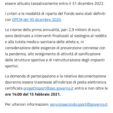
essere attuato tassativamente entro il 31 dicembre 2022.
I criteri e le modalità di riparto del Fondo sono stati definiti
con
DPCM del 30 dicembre 2020
.
Le risorse della prima annualità, pari 2,9 milioni di euro,
sono destinate a interventi finalizzati al sostegno al reddito
e alla tutela medico-sanitaria delle atlete e, in
considerazione delle esigenze di prevenzione connesse con
la pandemia, allo svolgimento di attività di sanificazione
delle strutture sportive e di ristrutturazione degli impianti
sportivi.
La domanda di partecipazione e la relativa documentazione
dovranno essere trasmesse all'indirizzo di posta elettronica
certificata
progettisport@pec.governo.it
entro e non oltre le
ore 14:00 del 15 febbraio 2021.
Per ulteriori informazioni:
serviziosecondo.sport@governo.it