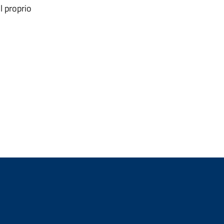
l proprio