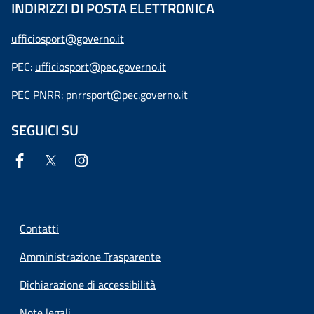
INDIRIZZI DI POSTA ELETTRONICA
ufficiosport@governo.it
PEC:
ufficiosport@pec.governo.it
PEC PNRR:
pnrrsport@pec.governo.it
SEGUICI SU
Contatti
Amministrazione Trasparente
Dichiarazione di accessibilità
Note legali