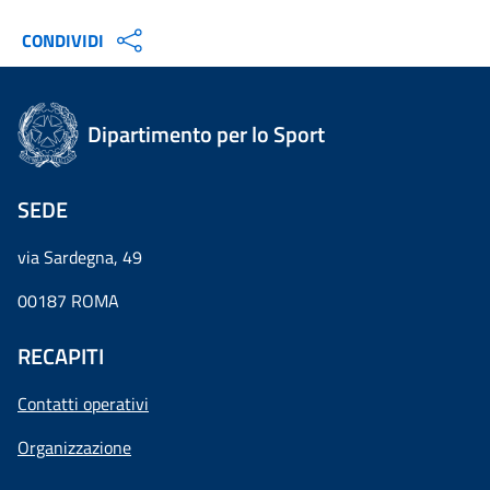
CONDIVIDI
Dipartimento per lo Sport
SEDE
via Sardegna, 49
00187 ROMA
RECAPITI
Contatti operativi
Organizzazione