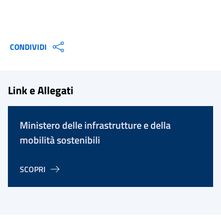
CONDIVIDI
Link e Allegati
Ministero delle infrastrutture e della
mobilità sostenibili
SCOPRI