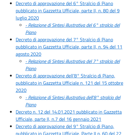
Decreto di approvazione del 6° Stralcio di Piano
pubblicato in Gazzetta Ufficiale, parte II, n. 80 del 9
luglio 2020
- Relazione di Sintesi illustrativa del 6° stralcio del
Piano
Decreto di approvazione del 7° Stralcio di Piano
pubblicato in Gazzetta Ufficiale, parte II, n. 94 del 11
agosto 2020
- Relazione di Sintesi illustrativa del 7° stralcio del
Piano
Decreto di approvazione dell’8° Stralcio di Piano,
pubblicato in Gazzetta Ufficiale n. 121 del 15 ottobre
2020
- Relazione di Sintesi illustrativa dell’8° stralcio del
Piano
Decreto n. 12 del 14.01.2021 pubblicato in Gazzetta
Ufficiale, parte II, n.7 del 16 gennaio 2021
Decreto di approvazione del 9° Stralcio di Piano,
pubblicato in Gazzetta Ufficiale, Parte II n. 60 del 22