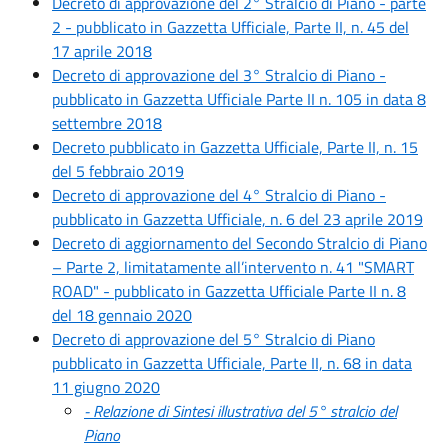
Decreto di approvazione del 2° Stralcio di Piano - parte
2 - pubblicato in Gazzetta Ufficiale, Parte II, n. 45 del
17 aprile 2018
Decreto di approvazione del 3° Stralcio di Piano -
pubblicato in Gazzetta Ufficiale Parte II n. 105 in data 8
settembre 2018
Decreto pubblicato in Gazzetta Ufficiale, Parte II, n. 15
del 5 febbraio 2019
Decreto di approvazione del 4° Stralcio di Piano -
pubblicato in Gazzetta Ufficiale, n. 6 del 23 aprile 2019
Decreto di aggiornamento del Secondo Stralcio di Piano
– Parte 2, limitatamente all’intervento n. 41 "SMART
ROAD" - pubblicato in Gazzetta Ufficiale Parte II n. 8
del 18 gennaio 2020
Decreto di approvazione del 5° Stralcio di Piano
pubblicato in Gazzetta Ufficiale, Parte II, n. 68 in data
11 giugno 2020
- Relazione di Sintesi illustrativa del 5° stralcio del
Piano