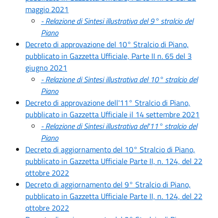
maggio 2021
- Relazione di Sintesi illustrativa del 9° stralcio del
Piano
Decreto di approvazione del 10° Stralcio di Piano,
pubblicato in Gazzetta Ufficiale, Parte II n. 65 del 3
giugno 2021
- Relazione di Sintesi illustrativa del 10° stralcio del
Piano
Decreto di approvazione dell'11° Stralcio di Piano,
pubblicato in Gazzetta Ufficiale il 14 settembre 2021
- Relazione di Sintesi illustrativa del'11° stralcio del
Piano
Decreto di aggiornamento del 10° Stralcio di Piano,
pubblicato in Gazzetta Ufficiale Parte II, n. 124, del 22
ottobre 2022
Decreto di aggiornamento del 9° Stralcio di Piano,
pubblicato in Gazzetta Ufficiale Parte II, n. 124, del 22
ottobre 2022