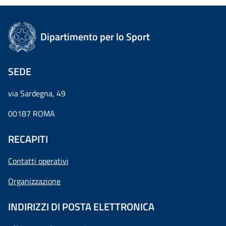
Dipartimento per lo Sport
SEDE
via Sardegna, 49
00187 ROMA
RECAPITI
Contatti operativi
Organizzazione
INDIRIZZI DI POSTA ELETTRONICA