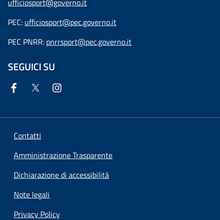
ufficiosport@governo.it
PEC:
ufficiosport@pec.governo.it
PEC PNRR:
pnrrsport@pec.governo.it
SEGUICI SU
Contatti
Amministrazione Trasparente
Dichiarazione di accessibilità
Note legali
Privacy Policy