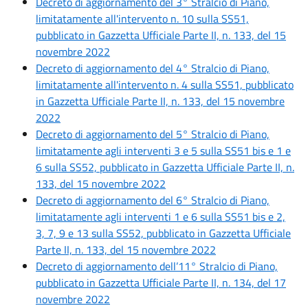
Decreto di aggiornamento del 3° Stralcio di Piano,
limitatamente all'intervento n. 10 sulla SS51,
pubblicato in Gazzetta Ufficiale Parte II, n. 133, del 15
novembre 2022
Decreto di aggiornamento del 4° Stralcio di Piano,
limitatamente all'intervento n. 4 sulla SS51, pubblicato
in Gazzetta Ufficiale Parte II, n. 133, del 15 novembre
2022
Decreto di aggiornamento del 5° Stralcio di Piano,
limitatamente agli interventi 3 e 5 sulla SS51 bis e 1 e
6 sulla SS52, pubblicato in Gazzetta Ufficiale Parte II, n.
133, del 15 novembre 2022
Decreto di aggiornamento del 6° Stralcio di Piano,
limitatamente agli interventi 1 e 6 sulla SS51 bis e 2,
3, 7, 9 e 13 sulla SS52, pubblicato in Gazzetta Ufficiale
Parte II, n. 133, del 15 novembre 2022
Decreto di aggiornamento dell’11° Stralcio di Piano,
pubblicato in Gazzetta Ufficiale Parte II, n. 134, del 17
novembre 2022