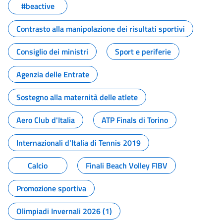
#beactive
Contrasto alla manipolazione dei risultati sportivi
Consiglio dei ministri
Sport e periferie
Agenzia delle Entrate
Sostegno alla maternità delle atlete
Aero Club d'Italia
ATP Finals di Torino
Internazionali d'Italia di Tennis 2019
Calcio
Finali Beach Volley FIBV
Promozione sportiva
Olimpiadi Invernali 2026 (1)