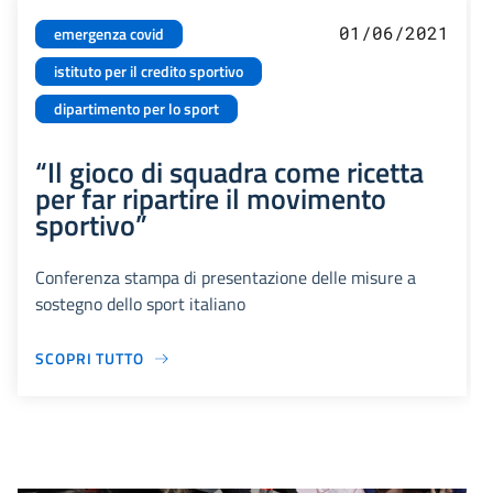
01/06/2021
emergenza covid
istituto per il credito sportivo
dipartimento per lo sport
“Il gioco di squadra come ricetta
per far ripartire il movimento
sportivo”
Conferenza stampa di presentazione delle misure a
sostegno dello sport italiano
SCOPRI TUTTO