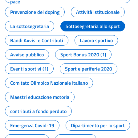
pace
Prevenzione del doping
Attività istituzionale
La sottosegretaria
Sottosegretaria allo sport
Bandi Avvisi e Contributi
Lavoro sportivo
Avviso pubblico
Sport Bonus 2020 (1)
Eventi sportivi (1)
Sport e periferie 2020
Comitato Olimpico Nazionale Italiano
Maestri educazione motoria
contributi a fondo perduto
Emergenza Covid-19
Dipartimento per lo sport