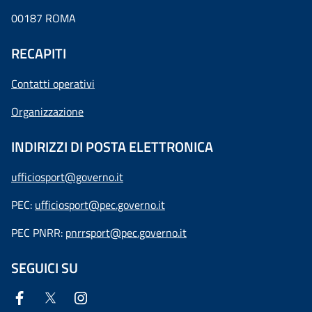
00187 ROMA
RECAPITI
Contatti operativi
Organizzazione
INDIRIZZI DI POSTA ELETTRONICA
ufficiosport@governo.it
PEC:
ufficiosport@pec.governo.it
PEC PNRR:
pnrrsport@pec.governo.it
SEGUICI SU