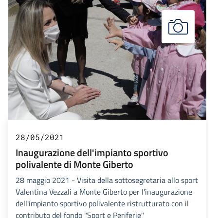
28/05/2021
Inaugurazione dell'impianto sportivo
polivalente di Monte Giberto
28 maggio 2021 - Visita della sottosegretaria allo sport
Valentina Vezzali a Monte Giberto per l'inaugurazione
dell'impianto sportivo polivalente ristrutturato con il
contributo del fondo "Sport e Periferie"