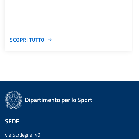
SCOPRI TUTTO
Dipartimento per lo Sport
SEDE
via Sardegna, 49