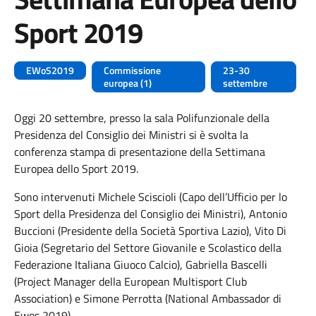
Sport 2019
EWoS2019
Commissione
23-30
europea (1)
settembre
Oggi 20 settembre, presso la sala Polifunzionale della
Presidenza del Consiglio dei Ministri si è svolta la
conferenza stampa di presentazione della Settimana
Europea dello Sport 2019.
Sono intervenuti Michele Sciscioli (Capo dell’Ufficio per lo
Sport della Presidenza del Consiglio dei Ministri), Antonio
Buccioni (Presidente della Società Sportiva Lazio), Vito Di
Gioia (Segretario del Settore Giovanile e Scolastico della
Federazione Italiana Giuoco Calcio), Gabriella Bascelli
(Project Manager della European Multisport Club
Association) e Simone Perrotta (National Ambassador di
Ewos 2019).