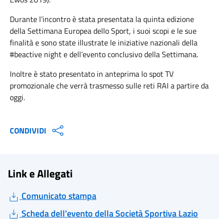
Durante l’incontro è stata presentata la quinta edizione
della Settimana Europea dello Sport, i suoi scopi e le sue
finalità e sono state illustrate le iniziative nazionali della
#beactive night e dell’evento conclusivo della Settimana.
Inoltre è stato presentato in anteprima lo spot TV
promozionale che verrà trasmesso sulle reti RAI a partire da
oggi.
CONDIVIDI
Link e Allegati
Comunicato stampa
Scheda dell'evento della Società Sportiva Lazio