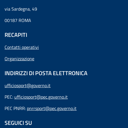
via Sardegna, 49
00187 ROMA
RECAPITI
Contatti operativi
Organizzazione
INDIRIZZI DI POSTA ELETTRONICA
ufficiosport@governo.it
PEC:
ufficiosport@pec.governo.it
PEC PNRR:
pnrrsport@pec.governo.it
SEGUICI SU