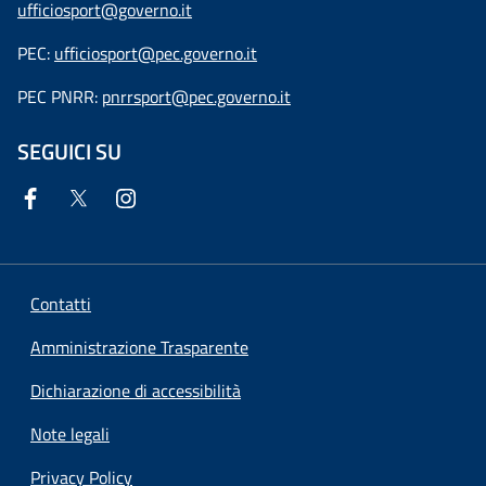
ufficiosport@governo.it
PEC:
ufficiosport@pec.governo.it
PEC PNRR:
pnrrsport@pec.governo.it
SEGUICI SU
Contatti
Amministrazione Trasparente
Dichiarazione di accessibilità
Note legali
Privacy Policy