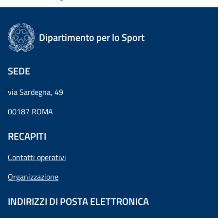
Dipartimento per lo Sport
SEDE
via Sardegna, 49
00187 ROMA
RECAPITI
Contatti operativi
Organizzazione
INDIRIZZI DI POSTA ELETTRONICA