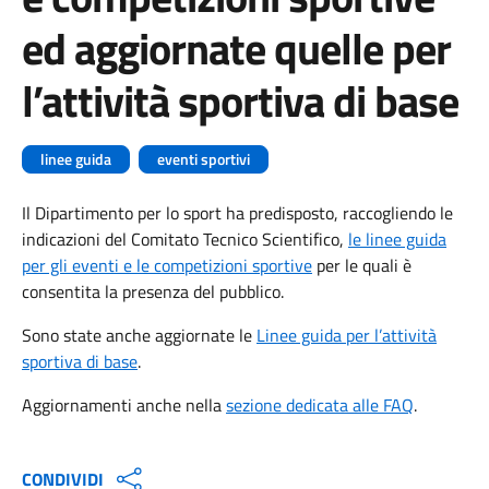
ed aggiornate quelle per
l’attività sportiva di base
linee guida
eventi sportivi
Il Dipartimento per lo sport ha predisposto, raccogliendo le
indicazioni del Comitato Tecnico Scientifico,
le linee guida
per gli eventi e le competizioni sportive
per le quali è
consentita la presenza del pubblico.
Sono state anche aggiornate le
Linee guida per l’attività
sportiva di base
.
Aggiornamenti anche nella
sezione dedicata alle FAQ
.
CONDIVIDI