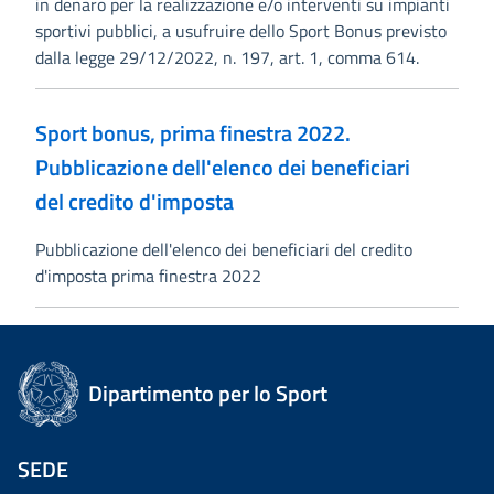
in denaro per la realizzazione e/o interventi su impianti
sportivi pubblici, a usufruire dello Sport Bonus previsto
dalla legge 29/12/2022, n. 197, art. 1, comma 614.
Sport bonus, prima finestra 2022.
Pubblicazione dell'elenco dei beneficiari
del credito d'imposta
Pubblicazione dell'elenco dei beneficiari del credito
d'imposta prima finestra 2022
Dipartimento per lo Sport
SEDE