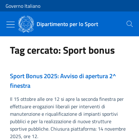
Vai al contenuto
Vai alla navigazione del sito
Governo Italiano
Dipartimento per lo Sport
Cerca
Tag cercato: Sport bonus
Sport Bonus 2025: Avviso di apertura 2^
finestra
Il 15 ottobre alle ore 12 si apre la seconda finestra per
effettuare erogazioni liberali per interventi di
manutenzione e riqualificazione di impianti sportivi
pubblici e per la realizzazione di nuove strutture
sportive pubbliche. Chiusura piattaforma: 14 novembre
2025, ore 12.