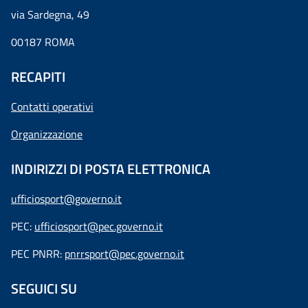
via Sardegna, 49
00187 ROMA
RECAPITI
Contatti operativi
Organizzazione
INDIRIZZI DI POSTA ELETTRONICA
ufficiosport@governo.it
PEC:
ufficiosport@pec.governo.it
PEC PNRR:
pnrrsport@pec.governo.it
SEGUICI SU