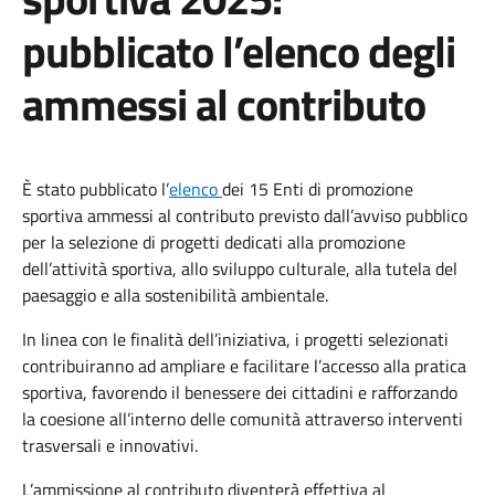
pubblicato l’elenco degli
ammessi al contributo
È stato pubblicato l’
elenco
dei 15 Enti di promozione
sportiva ammessi al contributo previsto dall’avviso pubblico
per la selezione di progetti dedicati alla promozione
dell’attività sportiva, allo sviluppo culturale, alla tutela del
paesaggio e alla sostenibilità ambientale.
In linea con le finalità dell’iniziativa, i progetti selezionati
contribuiranno ad ampliare e facilitare l’accesso alla pratica
sportiva, favorendo il benessere dei cittadini e rafforzando
la coesione all’interno delle comunità attraverso interventi
trasversali e innovativi.
L’ammissione al contributo diventerà effettiva al