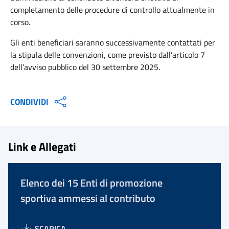
completamento delle procedure di controllo attualmente in
corso.
Gli enti beneficiari saranno successivamente contattati per
la stipula delle convenzioni, come previsto dall’articolo 7
dell’avviso pubblico del 30 settembre 2025.
CONDIVIDI
Link e Allegati
Elenco dei 15 Enti di promozione
sportiva ammessi al contributo
SCARICA