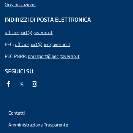
Organizzazione
INDIRIZZI DI POSTA ELETTRONICA
ufficiosport@governo.it
PEC:
ufficiosport@pec.governo.it
PEC PNRR:
pnrrsport@pec.governo.it
SEGUICI SU
Contatti
Amministrazione Trasparente