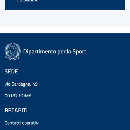
Dipartimento per lo Sport
SEDE
via Sardegna, 49
00187 ROMA
RECAPITI
Contatti operativi