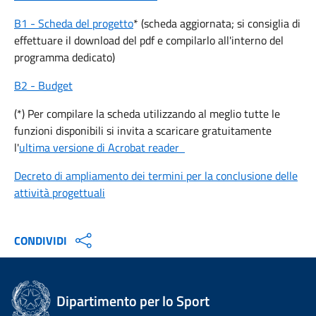
B1 - Scheda del progetto
* (scheda aggiornata; si consiglia di
effettuare il download del pdf e compilarlo all'interno del
programma dedicato)
B2 - Budget
(*) Per compilare la scheda utilizzando al meglio tutte le
funzioni disponibili si invita a scaricare gratuitamente
l'
ultima versione di Acrobat reader
Decreto di ampliamento dei termini per la conclusione delle
attività progettuali
CONDIVIDI
Dipartimento per lo Sport