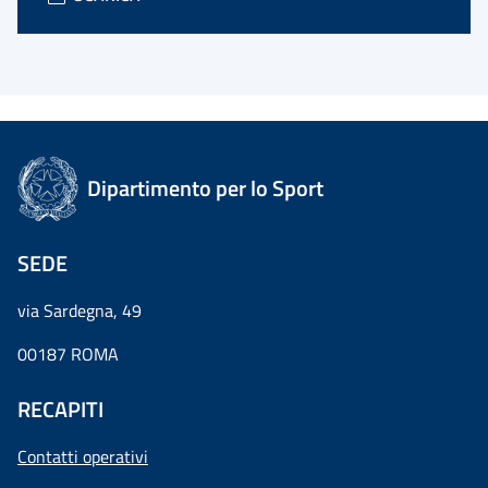
Dipartimento per lo Sport
SEDE
via Sardegna, 49
00187 ROMA
RECAPITI
Contatti operativi