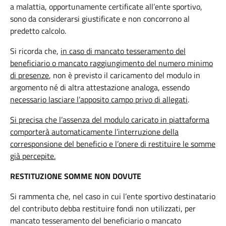
a malattia, opportunamente certificate all’ente sportivo,
sono da considerarsi giustificate e non concorrono al
predetto calcolo.
Si ricorda che,
in caso di mancato tesseramento del
beneficiario o mancato raggiungimento del numero minimo
di presenze
, non è previsto il caricamento del modulo in
argomento né di altra attestazione analoga, essendo
necessario lasciare l’apposito campo privo di allegati
.
Si precisa che l’assenza del modulo caricato in piattaforma
comporterà automaticamente l’interruzione della
corresponsione del beneficio e l’onere di restituire le somme
già percepite.
RESTITUZIONE SOMME NON DOVUTE
Si rammenta che, nel caso in cui l’ente sportivo destinatario
del contributo debba restituire fondi non utilizzati, per
mancato tesseramento del beneficiario o mancato