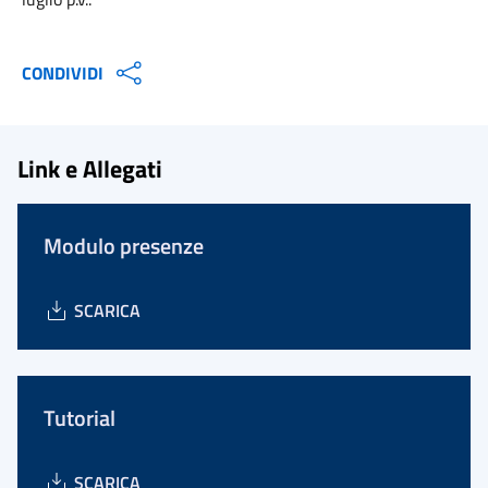
CONDIVIDI
Link e Allegati
Modulo presenze
SCARICA
Tutorial
SCARICA