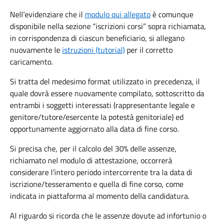
Nell’evidenziare che il
modulo qui allegato
è comunque
disponibile nella sezione “iscrizioni corsi” sopra richiamata,
in corrispondenza di ciascun beneficiario, si allegano
nuovamente le
istruzioni (tutorial)
per il corretto
caricamento.
Si tratta del medesimo format utilizzato in precedenza, il
quale dovrà essere nuovamente compilato, sottoscritto da
entrambi i soggetti interessati (rappresentante legale e
genitore/tutore/esercente la potestà genitoriale) ed
opportunamente aggiornato alla data di fine corso.
Si precisa che, per il calcolo del 30% delle assenze,
richiamato nel modulo di attestazione, occorrerà
considerare l’intero periodo intercorrente tra la data di
iscrizione/tesseramento e quella di fine corso, come
indicata in piattaforma al momento della candidatura.
Al riguardo si ricorda che le assenze dovute ad infortunio o