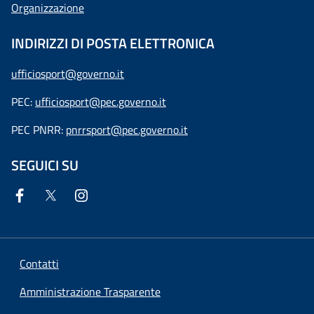
Organizzazione
INDIRIZZI DI POSTA ELETTRONICA
ufficiosport@governo.it
PEC:
ufficiosport@pec.governo.it
PEC PNRR:
pnrrsport@pec.governo.it
SEGUICI SU
Contatti
Amministrazione Trasparente