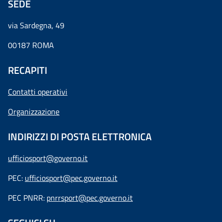
SEDE
via Sardegna, 49
00187 ROMA
RECAPITI
Contatti operativi
Organizzazione
INDIRIZZI DI POSTA ELETTRONICA
ufficiosport@governo.it
PEC:
ufficiosport@pec.governo.it
PEC PNRR:
pnrrsport@pec.governo.it