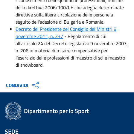
riconoscimento delle qualifiche professionali, nonché
della direttiva 2006/100/CE che adegua determinate
direttive sulla libera circolazione delle persone a
seguito dell'adesione di Bulgaria e Romania.
Decreto del Presidente del Consiglio dei Ministri 8
novembre 2011, n. 237
- Regolamento di cui
all’articolo 24 del Decreto legislativo 9 novembre 2007,
n. 206 in materia di misure compensative per
l’esercizio delle professioni di maestro di sci e maestro
di snowboard.
CONDIVIDI
Dipartimento per lo Sport
SEDE