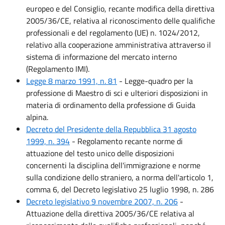
europeo e del Consiglio, recante modifica della direttiva
2005/36/CE, relativa al riconoscimento delle qualifiche
professionali e del regolamento (UE) n. 1024/2012,
relativo alla cooperazione amministrativa attraverso il
sistema di informazione del mercato interno
(Regolamento IMI).
Legge 8 marzo 1991, n. 81
- Legge-quadro per la
professione di Maestro di sci e ulteriori disposizioni in
materia di ordinamento della professione di Guida
alpina.
Decreto del Presidente della Repubblica 31 agosto
1999, n. 394
- Regolamento recante norme di
attuazione del testo unico delle disposizioni
concernenti la disciplina dell'immigrazione e norme
sulla condizione dello straniero, a norma dell'articolo 1,
comma 6, del Decreto legislativo 25 luglio 1998, n. 286
Decreto legislativo 9 novembre 2007, n. 206
-
Attuazione della direttiva 2005/36/CE relativa al