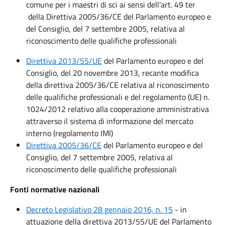
comune per i maestri di sci ai sensi dell’art. 49 ter
della Direttiva 2005/36/CE del Parlamento europeo e
del Consiglio, del 7 settembre 2005, relativa al
riconoscimento delle qualifiche professionali
Direttiva 2013/55/UE
del Parlamento europeo e del
Consiglio, del 20 novembre 2013, recante modifica
della direttiva 2005/36/CE relativa al riconoscimento
delle qualifiche professionali e del regolamento (UE) n.
1024/2012 relativo alla cooperazione amministrativa
attraverso il sistema di informazione del mercato
interno (regolamento IMI)
Direttiva 2005/36/CE
del Parlamento europeo e del
Consiglio, del 7 settembre 2005, relativa al
riconoscimento delle qualifiche professionali
Fonti normative nazionali
Decreto Legislativo 28 gennaio 2016, n. 15
- in
attuazione della direttiva 2013/55/UE del Parlamento