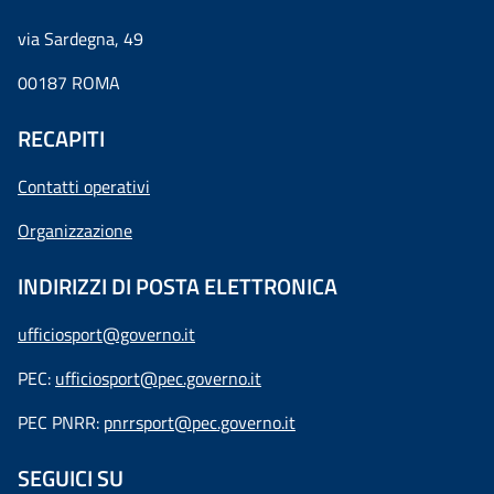
via Sardegna, 49
00187 ROMA
RECAPITI
Contatti operativi
Organizzazione
INDIRIZZI DI POSTA ELETTRONICA
ufficiosport@governo.it
PEC:
ufficiosport@pec.governo.it
PEC PNRR:
pnrrsport@pec.governo.it
SEGUICI SU