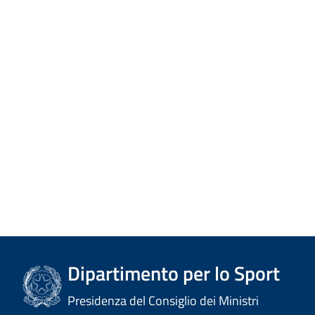
Dipartimento per lo Sport
Presidenza del Consiglio dei Ministri