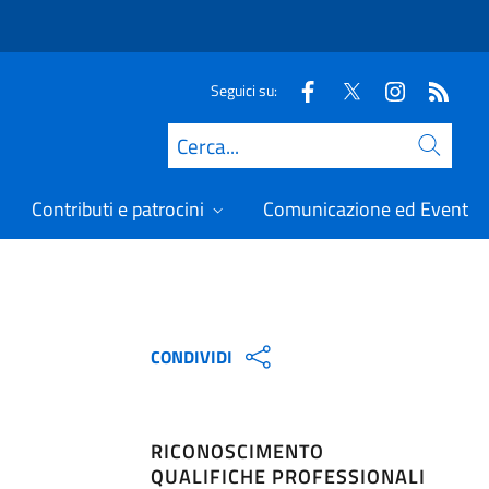
Seguici su:
Cerca
Contributi e patrocini
Comunicazione ed Eventi
CONDIVIDI
RICONOSCIMENTO
QUALIFICHE PROFESSIONALI