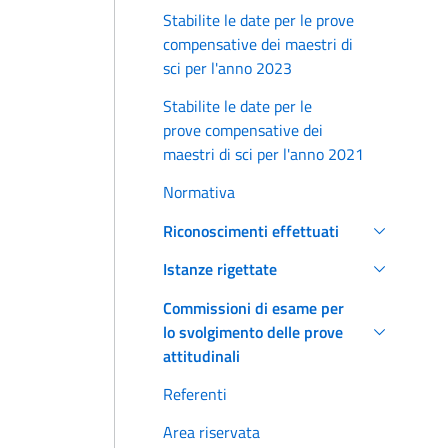
Stabilite le date per le prove
compensative dei maestri di
sci per l'anno 2023
Stabilite le date per le
prove compensative dei
maestri di sci per l'anno 2021
Normativa
Riconoscimenti effettuati
Istanze rigettate
Commissioni di esame per
lo svolgimento delle prove
attitudinali
Referenti
Area riservata