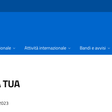
ionale
Attività internazionale
Bandi e avvisi
A TUA
 2023