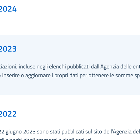
2024
2023
iazioni, incluse negli elenchi pubblicati dall’Agenzia delle en
inserire o aggiornare i propri dati per ottenere le somme sp
2022
22 giugno 2023 sono stati pubblicati sul sito dell’Agenzia del