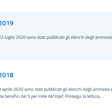
2019
22 luglio 2020 sono stati pubblicati gli elenchi degli ammessi
2018
3 aprile 2020 sono stati pubblicati gli elenchi degli ammessi 
ai benefici del 5 per mille del'Irpef. Prosegui la lettura...