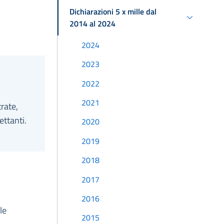
Dichiarazioni 5 x mille dal
2014 al 2024
2024
2023
2022
2021
trate,
ettanti.
2020
2019
2018
2017
2016
le
2015