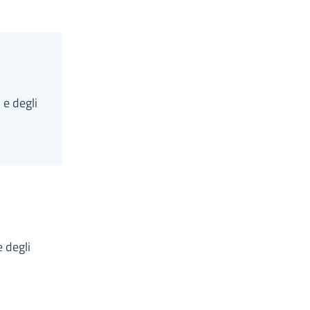
 e degli
e degli