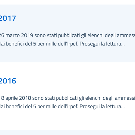
2017
26 marzo 2019 sono stati pubblicati gli elenchi degli ammess
ai benefici del 5 per mille dell'Irpef. Prosegui la lettura...
2016
18 aprile 2018 sono stati pubblicati gli elenchi degli ammessi
ai benefici del 5 per mille dell'irpef. Prosegui la lettura...