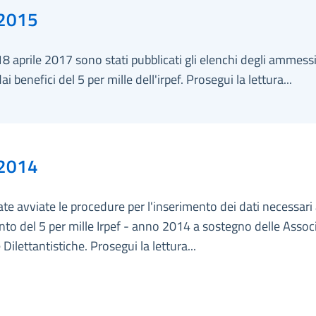
2015
18 aprile 2017 sono stati pubblicati gli elenchi degli ammessi
ai benefici del 5 per mille dell'irpef. Prosegui la lettura...
2014
te avviate le procedure per l'inserimento dei dati necessari 
o del 5 per mille Irpef - anno 2014 a sostegno delle Assoc
 Dilettantistiche. Prosegui la lettura...