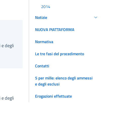
2014
Notizie
NUOVA PIATTAFORMA
Normativa
 e degli
Le tre fasi del procedimento
Contatti
5 per mille: elenco degli ammessi
e degli esclusi
Erogazioni effettuate
 e degli