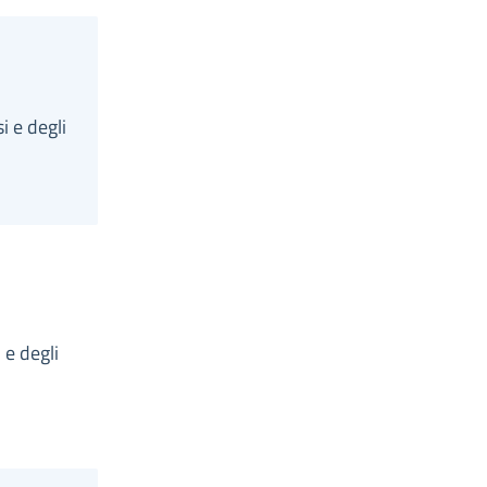
i e degli
 e degli