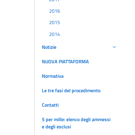
2016
2015
2014
Notizie
NUOVA PIATTAFORMA
Normativa
Le tre fasi del procedimento
Contatti
5 per mille: elenco degli ammessi
e degli esclusi