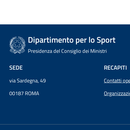
Dipartimento per lo Sport
Presidenza del Consiglio dei Ministri
SEDE
RECAPITI
via Sardegna, 49
Contatti ope
00187 ROMA
Organizzaz