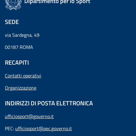
Dipartimento per lo Sport
SEDE
via Sardegna, 49
00187 ROMA
RECAPITI
Contatti operativi
Organizzazione
INDIRIZZI DI POSTA ELETTRONICA
ufficiosport@governo.it
PEC:
ufficiosport@pec.governo.it