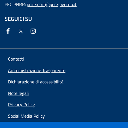
PEC PNRR:
pnrrsport@pec.governo.it
SEGUICI SU
Contatti
Amministrazione Trasparente
Dichiarazione di accessibilità
Note legali
Privacy Policy
Social Media Policy
Preferenze cookie