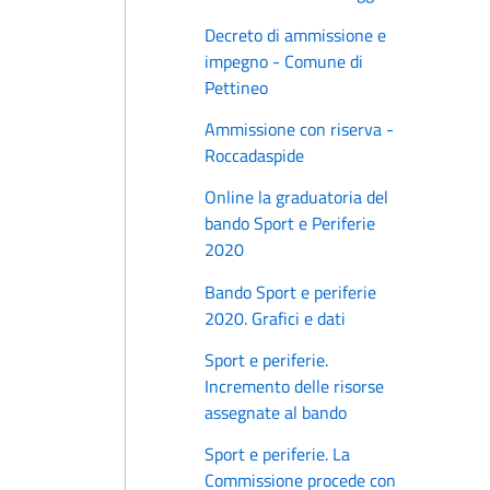
Decreto di ammissione e
impegno - Comune di
Pettineo
Ammissione con riserva -
Roccadaspide
Online la graduatoria del
bando Sport e Periferie
2020
Bando Sport e periferie
2020. Grafici e dati
Sport e periferie.
Incremento delle risorse
assegnate al bando
Sport e periferie. La
Commissione procede con