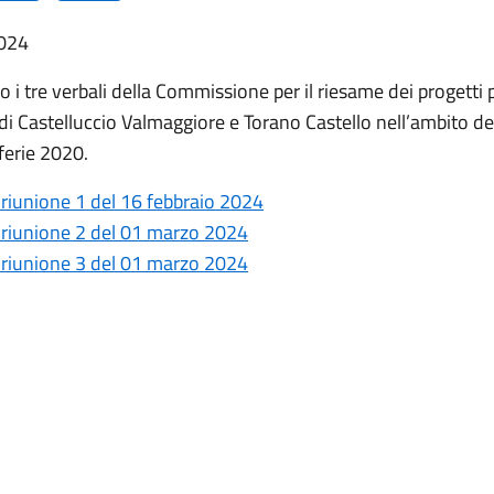
024
o i tre verbali della Commissione per il riesame dei progetti 
di Castelluccio Valmaggiore e Torano Castello nell’ambito d
ferie 2020.
 riunione 1 del 16 febbraio 2024
 riunione 2 del 01 marzo 2024
 riunione 3 del 01 marzo 2024