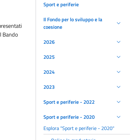
Sport e periferie
Il Fondo per lo sviluppo e la
presentati
coesione
el Bando
2026
2025
2024
2023
Sport e periferie - 2022
Sport e periferie - 2020
Esplora "Sport e periferie - 2020"