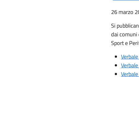
26 marzo 2
Si pubblican
dai comuni 
Sport e Peri
Verbale
Verbale
Verbale