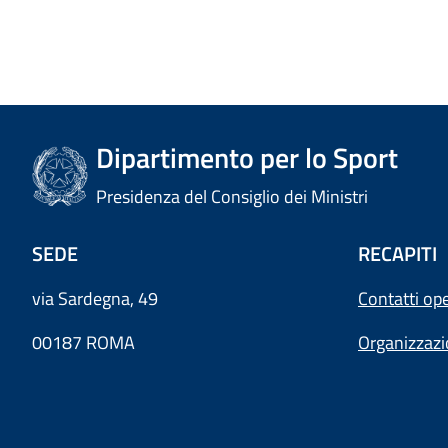
Dipartimento per lo Sport
Presidenza del Consiglio dei Ministri
SEDE
RECAPITI
via Sardegna, 49
Contatti ope
00187 ROMA
Organizzaz