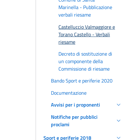
Marinella - Pubblicazione
verbali riesame
Castelluccio Valmaggiore e
Torano Castello - Verbali
riesame
Decreto di sostituzione di
un componente della
Commissione di riesame
Bando Sport e periferie 2020
Documentazione
Avvisi per i proponenti
Notifiche per pubblici
proclami
Sport e periferie 2018