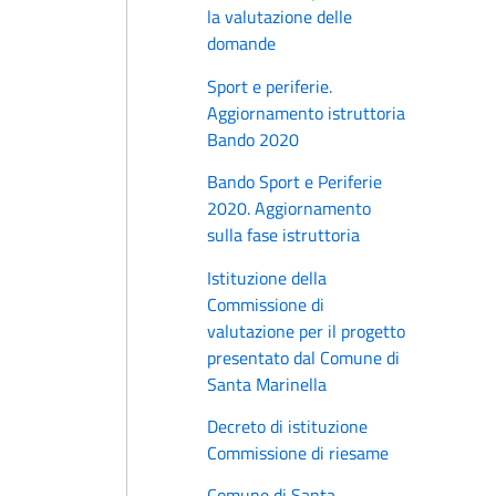
la valutazione delle
domande
Sport e periferie.
Aggiornamento istruttoria
Bando 2020
Bando Sport e Periferie
2020. Aggiornamento
sulla fase istruttoria
Istituzione della
Commissione di
valutazione per il progetto
presentato dal Comune di
Santa Marinella
Decreto di istituzione
Commissione di riesame
Comune di Santa