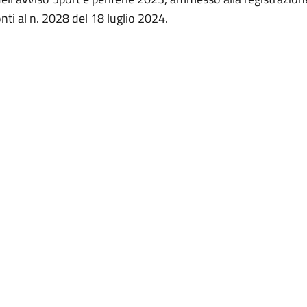
nti al n. 2028 del 18 luglio 2024.