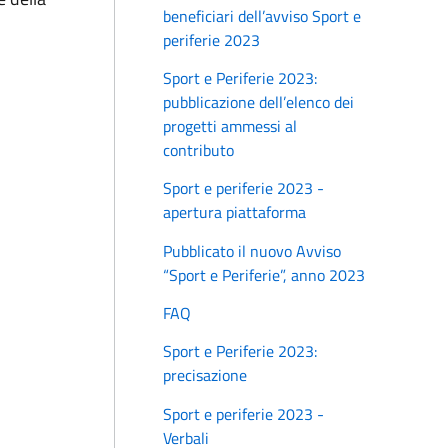
beneficiari dell’avviso Sport e
periferie 2023
Sport e Periferie 2023:
pubblicazione dell’elenco dei
progetti ammessi al
contributo
Sport e periferie 2023 -
apertura piattaforma
Pubblicato il nuovo Avviso
“Sport e Periferie”, anno 2023
FAQ
Sport e Periferie 2023:
precisazione
Sport e periferie 2023 -
Verbali