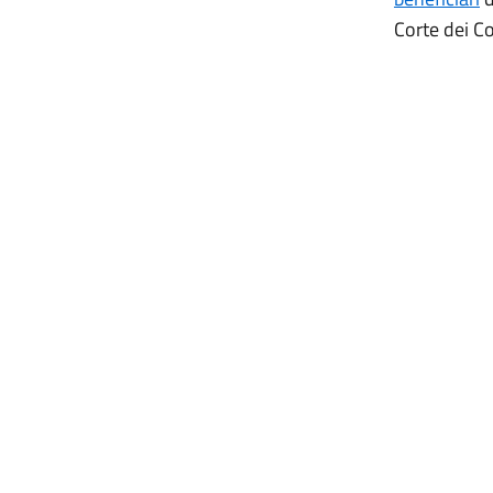
Corte dei Co