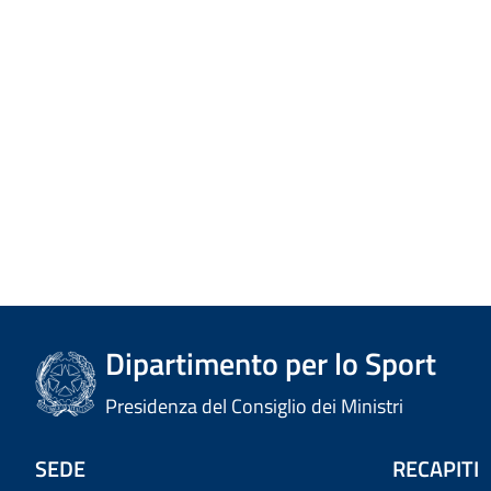
Dipartimento per lo Sport
Presidenza del Consiglio dei Ministri
SEDE
RECAPITI