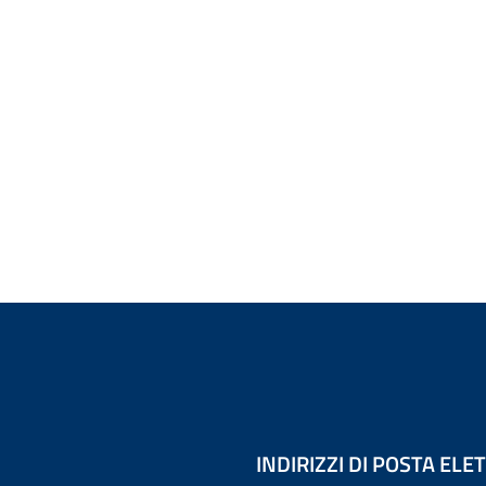
INDIRIZZI DI POSTA EL