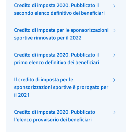
Credito di imposta 2020. Pubblicato il
secondo elenco definitivo dei beneficiari
Credito di imposta per le sponsorizzazioni
sportive rinnovato per il 2022
Credito di imposta 2020. Pubblicato il
primo elenco definitivo dei beneficiari
Il credito di imposta per le
sponsorizzazioni sportive è prorogato per
il 2021
Credito di imposta 2020. Pubblicato
l’elenco provvisorio dei beneficiari