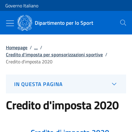
Vai al contenuto
Vai alla navigazione del sito
Governo Italiano
Dipartimento per lo Sport
Cerca
Homepage
/
...
/
Credito d'imposta per sponsorizzazioni sportive
/
Credito d'imposta 2020
IN QUESTA PAGINA
Credito d'imposta 2020