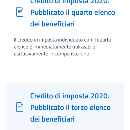
Credito di imposta 2020.
Pubblicato il quarto elenco
dei beneficiari
Il credito di imposta individuato con il quarto
elenco è immediatamente utilizzabile
esclusivamente in compensazione
Credito di imposta 2020.
Pubblicato il terzo elenco
dei beneficiari