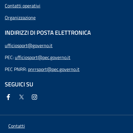
Contatti operativi
Organizzazione
INDIRIZZI DI POSTA ELETTRONICA
ufficiosport@governo.it
PEC:
ufficiosport@pec.governo.it
PEC PNRR:
pnrrsport@pec.governo.it
SEGUICI SU
Contatti