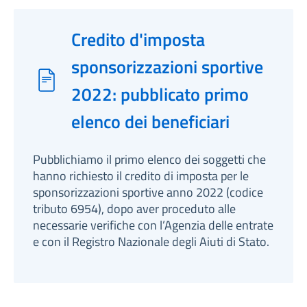
Credito d'imposta
sponsorizzazioni sportive
2022: pubblicato primo
elenco dei beneficiari
Pubblichiamo il primo elenco dei soggetti che
hanno richiesto il credito di imposta per le
sponsorizzazioni sportive anno 2022 (codice
tributo 6954), dopo aver proceduto alle
necessarie verifiche con l’Agenzia delle entrate
e con il Registro Nazionale degli Aiuti di Stato.