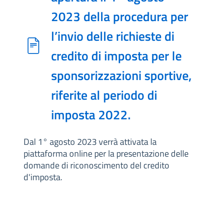
2023 della procedura per
l’invio delle richieste di
credito di imposta per le
sponsorizzazioni sportive,
riferite al periodo di
imposta 2022.
Dal 1° agosto 2023 verrà attivata la
piattaforma online per la presentazione delle
domande di riconoscimento del credito
d'imposta.