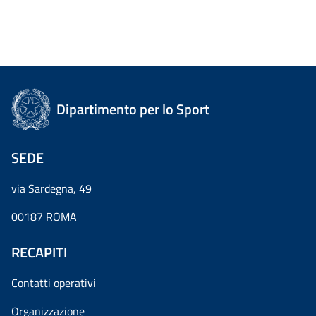
Dipartimento per lo Sport
SEDE
via Sardegna, 49
00187 ROMA
RECAPITI
Contatti operativi
Organizzazione