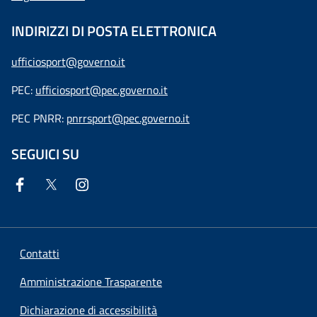
INDIRIZZI DI POSTA ELETTRONICA
ufficiosport@governo.it
PEC:
ufficiosport@pec.governo.it
PEC PNRR:
pnrrsport@pec.governo.it
SEGUICI SU
Contatti
Amministrazione Trasparente
Dichiarazione di accessibilità