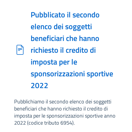
Pubblicato il secondo
elenco dei soggetti
beneficiari che hanno
richiesto il credito di
imposta per le
sponsorizzazioni sportive
2022
Pubblichiamo il secondo elenco dei soggetti
beneficiari che hanno richiesto il credito di
imposta per le sponsorizzazioni sportive anno
2022 (codice tributo 6954).