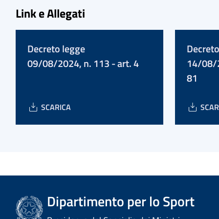
Link e Allegati
Decreto legge
Decreto
09/08/2024, n. 113 - art. 4
14/08/2
81
SCARICA
SCAR
Dipartimento per lo Sport