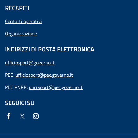
RECAPITI
Contatti operativi
Organizzazione
INDIRIZZI DI POSTA ELETTRONICA
ufficiosport@governo.it
PEC:
ufficiosport@pec.governo.it
PEC PNRR:
pnrrsport@pec.governo.it
SEGUICI SU