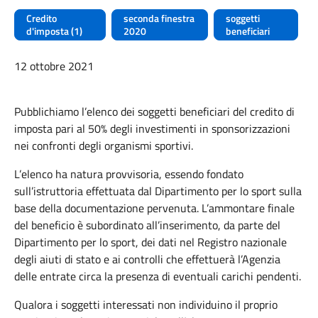
Credito
seconda finestra
soggetti
d'imposta (1)
2020
beneficiari
12 ottobre 2021
Pubblichiamo l’elenco dei soggetti beneficiari del credito di
imposta pari al 50% degli investimenti in sponsorizzazioni
nei confronti degli organismi sportivi.
L’elenco ha natura provvisoria, essendo fondato
sull’istruttoria effettuata dal Dipartimento per lo sport sulla
base della documentazione pervenuta. L’ammontare finale
del beneficio è subordinato all’inserimento, da parte del
Dipartimento per lo sport, dei dati nel Registro nazionale
degli aiuti di stato e ai controlli che effettuerà l’Agenzia
delle entrate circa la presenza di eventuali carichi pendenti.
Qualora i soggetti interessati non individuino il proprio