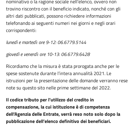
nominativo o la ragione sociale nell’elenco, ovvero non
trovino riscontro con il beneficio indicato, nonché con gli
altri dati pubblicati, possono richiedere informazioni
telefonando ai seguenti numeri nei giorni e negli orari
corrispondenti:
lunedì e martedì: ore 9-12: 06.6779.5144
giovedì e venerdì: ore 10-13: 06.6779.6428
Ricordiamo che la misura è stata prorogata anche per le
spese sostenute durante l’intera annualità 2021. Le
istruzioni per la presentazione delle domande verranno rese
note su questo sito nelle prime settimane del 2022.
Il codice tributo per l’utilizzo del credito in
compensazione, la cui istituzione è di competenza
dell’Agenzia delle Entrate, verrà reso noto solo dopo la
pubblicazione dell’elenco definitivo dei beneficiari.