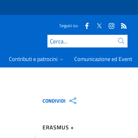
Seguici su:
Cerca
Contributi e patrocini
Comunicazione ed Eventi
CONDIVIDI
ERASMUS +