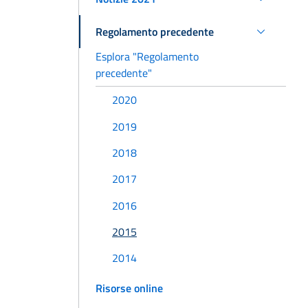
Regolamento precedente
Esplora "Regolamento
precedente"
2020
2019
2018
2017
2016
2015
2014
Risorse online