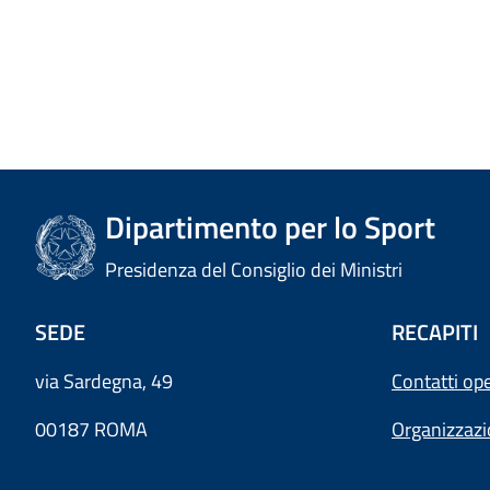
Dipartimento per lo Sport
Presidenza del Consiglio dei Ministri
SEDE
RECAPITI
via Sardegna, 49
Contatti ope
00187 ROMA
Organizzaz