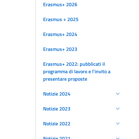
Erasmus+ 2026
Erasmus + 2025
Erasmus+ 2024
Erasmus+ 2023
Erasmus+ 2022: pubblicati il
programma di lavoro e l'invito a
presentare proposte
Notizie 2024
Notizie 2023
Notizie 2022
Notizie 2021