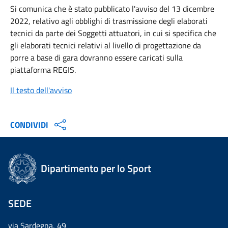
Si comunica che è stato pubblicato l'avviso del 13 dicembre
2022, relativo agli obblighi di trasmissione degli elaborati
tecnici da parte dei Soggetti attuatori, in cui si specifica che
gli elaborati tecnici relativi al livello di progettazione da
porre a base di gara dovranno essere caricati sulla
piattaforma REGIS.
Il testo dell'avviso
CONDIVIDI
Dipartimento per lo Sport
SEDE
via Sardegna, 49