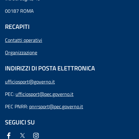
00187 ROMA
RECAPITI
Contatti operativi
Organizzazione
INDIRIZZI DI POSTA ELETTRONICA
ufficiosport@governo.it
PEC:
ufficiosport@pec.governo.it
PEC PNRR:
pnrrsport@pec.governo.it
SEGUICI SU