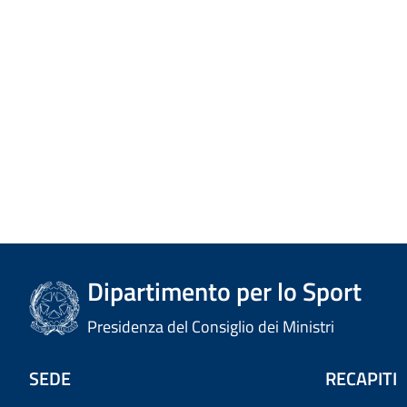
Dipartimento per lo Sport
Presidenza del Consiglio dei Ministri
SEDE
RECAPITI