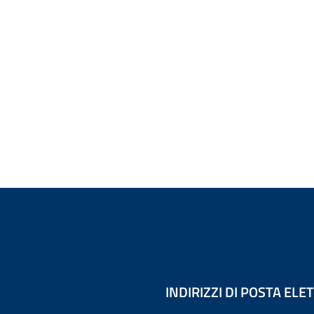
INDIRIZZI DI POSTA EL