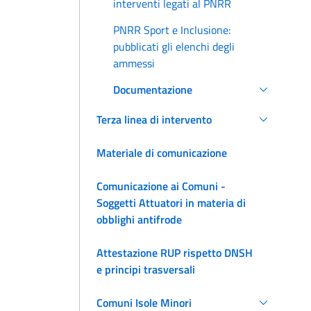
interventi legati al PNRR
PNRR Sport e Inclusione:
pubblicati gli elenchi degli
ammessi
Documentazione
Terza linea di intervento
Materiale di comunicazione
Comunicazione ai Comuni -
Soggetti Attuatori in materia di
obblighi antifrode
Attestazione RUP rispetto DNSH
e principi trasversali
Comuni Isole Minori