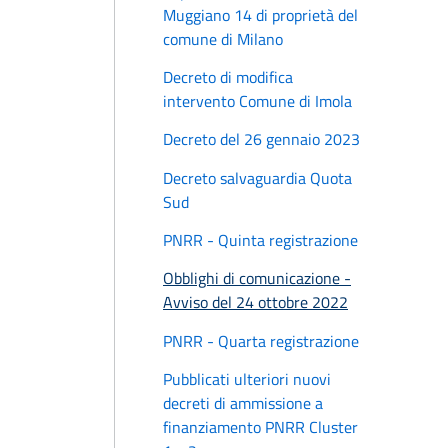
Muggiano 14 di proprietà del
comune di Milano
Decreto di modifica
intervento Comune di Imola
Decreto del 26 gennaio 2023
Decreto salvaguardia Quota
Sud
PNRR - Quinta registrazione
Obblighi di comunicazione -
Avviso del 24 ottobre 2022
PNRR - Quarta registrazione
Pubblicati ulteriori nuovi
decreti di ammissione a
finanziamento PNRR Cluster