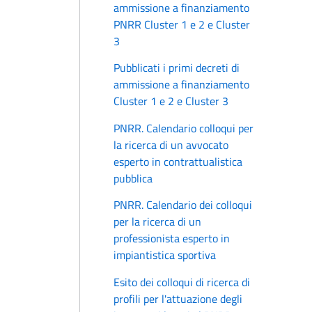
ammissione a finanziamento
PNRR Cluster 1 e 2 e Cluster
3
Pubblicati i primi decreti di
ammissione a finanziamento
Cluster 1 e 2 e Cluster 3
PNRR. Calendario colloqui per
la ricerca di un avvocato
esperto in contrattualistica
pubblica
PNRR. Calendario dei colloqui
per la ricerca di un
professionista esperto in
impiantistica sportiva
Esito dei colloqui di ricerca di
profili per l'attuazione degli