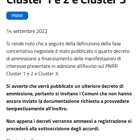
PNRR
14 settembre 2022
Si rende noto che a seguito della definizione della fase
concertativo negoziale è stato pubblicato il quarto decreto
di ammissione a finanziamento delle manifestazioni di
interesse presentate in adesione all’Avviso sul PNRR
Cluster 1 e 2 e Cluster 3.
Si avverte che verrà pubblicato un ulteriore decreto di
ammissione, pertanto si invitano i Comuni che non hanno
ancora inviato la documentazione richiesta a provvedere
tempestivamente all’inoltro.
Non appena i decreti verranno ammessi a registrazione si
procederà alla sottoscrizione degli accordi.