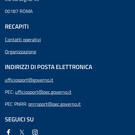
00187 ROMA
RECAPITI
Contatti operativi
Organizzazione
INDIRIZZI DI POSTA ELETTRONICA
ufficiosport@governo.it
PEC:
ufficiosport@pec.governo.it
PEC PNRR:
pnrrsport@pec.governo.it
SEGUICI SU