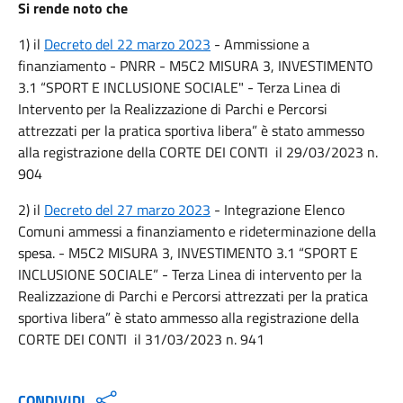
Si rende noto che
1) il
Decreto del 22 marzo 2023
- Ammissione a
finanziamento - PNRR - M5C2 MISURA 3, INVESTIMENTO
3.1 “SPORT E INCLUSIONE SOCIALE" - Terza Linea di
Intervento per la Realizzazione di Parchi e Percorsi
attrezzati per la pratica sportiva libera” è stato ammesso
alla registrazione della CORTE DEI CONTI il 29/03/2023 n.
904
2) il
Decreto del 27 marzo 2023
- Integrazione Elenco
Comuni ammessi a finanziamento e rideterminazione della
spesa. - M5C2 MISURA 3, INVESTIMENTO 3.1 “SPORT E
INCLUSIONE SOCIALE” - Terza Linea di intervento per la
Realizzazione di Parchi e Percorsi attrezzati per la pratica
sportiva libera” è stato ammesso alla registrazione della
CORTE DEI CONTI il 31/03/2023 n. 941
CONDIVIDI