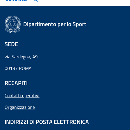
Dipartimento per lo Sport
SEDE
via Sardegna, 49
00187 ROMA
RECAPITI
Contatti operativi
Organizzazione
INDIRIZZI DI POSTA ELETTRONICA