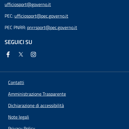
ufficiosport@governo.it
PEC:
ufficiosport@pec.governo.it
PEC PNRR:
pnrrsport@pec.governo.it
SEGUICI SU
Contatti
Amministrazione Trasparente
Dichiarazione di accessibilità
Note legali
Privacy Policy