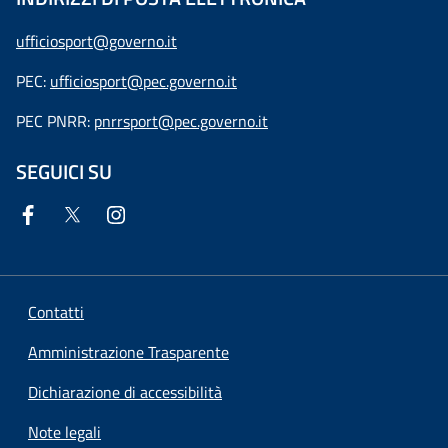
ufficiosport@governo.it
PEC:
ufficiosport@pec.governo.it
PEC PNRR:
pnrrsport@pec.governo.it
SEGUICI SU
Contatti
Amministrazione Trasparente
Dichiarazione di accessibilità
Note legali