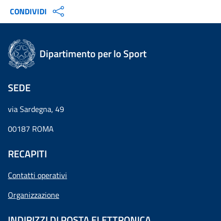
CONDIVIDI
Dipartimento per lo Sport
SEDE
via Sardegna, 49
00187 ROMA
RECAPITI
Contatti operativi
Organizzazione
INDIRIZZI DI POSTA ELETTRONICA