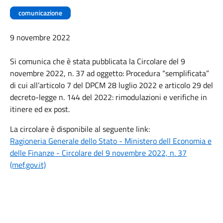
comunicazione
9 novembre 2022
Si comunica che è stata pubblicata la Circolare del 9
novembre 2022, n. 37 ad oggetto: Procedura “semplificata”
di cui all’articolo 7 del DPCM 28 luglio 2022 e articolo 29 del
decreto-legge n. 144 del 2022: rimodulazioni e verifiche in
itinere ed ex post.
La circolare è disponibile al seguente link:
Ragioneria Generale dello Stato - Ministero dell Economia e
delle Finanze - Circolare del 9 novembre 2022, n. 37
(mef.gov.it)