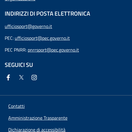
INDIRIZZI DI POSTA ELETTRONICA
ufficiosport@governo.it
PEC:
ufficiosport@pec.governo.it
PEC PNRR:
pnrrsport@pec.governo.it
SEGUICI SU
Contatti
Amministrazione Trasparente
Dichiarazione di accessibilità