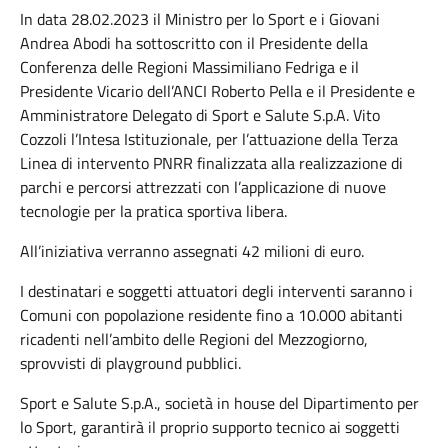
In data 28.02.2023 il Ministro per lo Sport e i Giovani
Andrea Abodi ha sottoscritto con il Presidente della
Conferenza delle Regioni Massimiliano Fedriga e il
Presidente Vicario dell’ANCI Roberto Pella e il Presidente e
Amministratore Delegato di Sport e Salute S.p.A. Vito
Cozzoli l’Intesa Istituzionale, per l’attuazione della Terza
Linea di intervento PNRR finalizzata alla realizzazione di
parchi e percorsi attrezzati con l’applicazione di nuove
tecnologie per la pratica sportiva libera.
All’iniziativa verranno assegnati 42 milioni di euro.
I destinatari e soggetti attuatori degli interventi saranno i
Comuni con popolazione residente fino a 10.000 abitanti
ricadenti nell’ambito delle Regioni del Mezzogiorno,
sprovvisti di playground pubblici.
Sport e Salute S.p.A., società in house del Dipartimento per
lo Sport, garantirà il proprio supporto tecnico ai soggetti