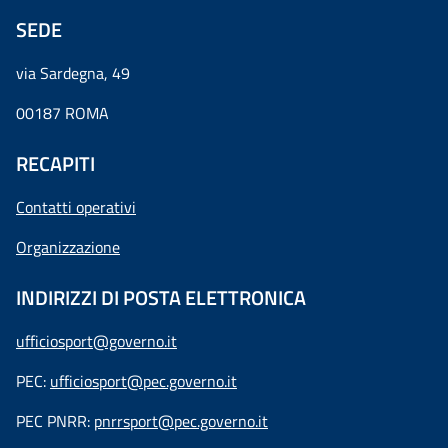
SEDE
via Sardegna, 49
00187 ROMA
RECAPITI
Contatti operativi
Organizzazione
INDIRIZZI DI POSTA ELETTRONICA
ufficiosport@governo.it
PEC:
ufficiosport@pec.governo.it
PEC PNRR:
pnrrsport@pec.governo.it