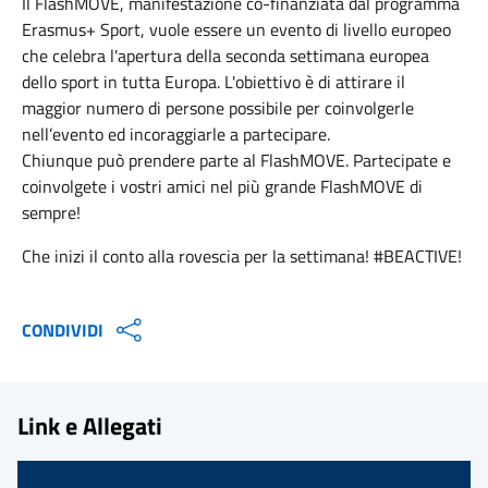
Il FlashMOVE, manifestazione co-finanziata dal programma
Erasmus+ Sport, vuole essere un evento di livello europeo
che celebra l'apertura della seconda settimana europea
dello sport in tutta Europa. L'obiettivo è di attirare il
maggior numero di persone possibile per coinvolgerle
nell’evento ed incoraggiarle a partecipare.
Chiunque può prendere parte al FlashMOVE. Partecipate e
coinvolgete i vostri amici nel più grande FlashMOVE di
sempre!
Che inizi il conto alla rovescia per la settimana! #BEACTIVE!
CONDIVIDI
Link e Allegati