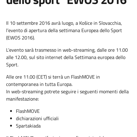
Il 10 settembre 2016 avrà luogo, a Košice in Slovacchia,
l’evento di apertura della settimana Europea dello Sport
(EWOS 2016).
L'evento sarà trasmesso in web-streaming, dalle ore 11.00
alle 12.00, sul
sito internet della Settimana europea dello
Sport.
Alle ore 11.00 (CET) si terrà un FlashMOVE in
contemporanea in tutta Europa.
In web-streaming potrete seguire i seguenti momenti della
manifestazione:
FlashMOVE
dichiarazioni ufficiali
Spartakiada