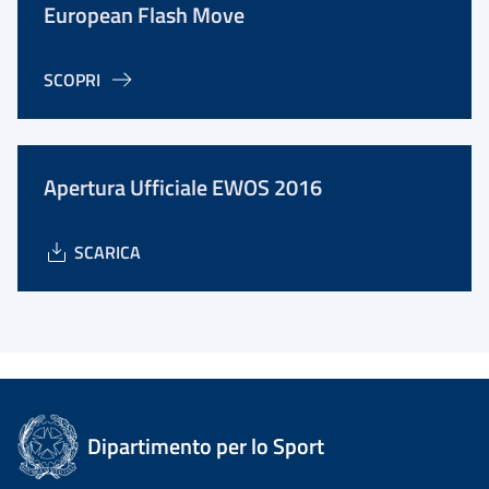
European Flash Move
SCOPRI
Apertura Ufficiale EWOS 2016
SCARICA
Dipartimento per lo Sport