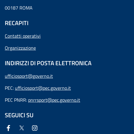
00187 ROMA
RECAPITI
Contatti operativi
Organizzazione
INDIRIZZI DI POSTA ELETTRONICA
ufficiosport@governo.it
PEC:
ufficiosport@pec.governo.it
PEC PNRR:
pnrrsport@pec.governo.it
SEGUICI SU