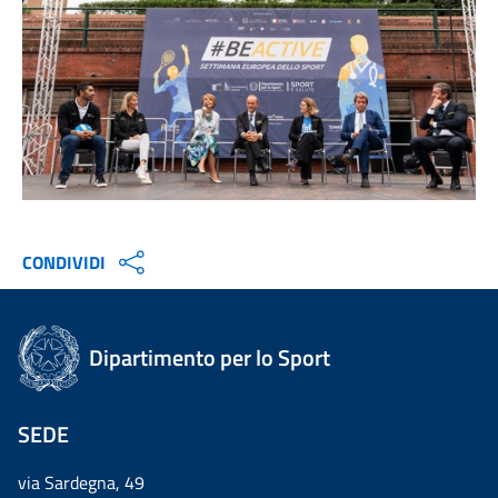
CONDIVIDI
Dipartimento per lo Sport
SEDE
via Sardegna, 49